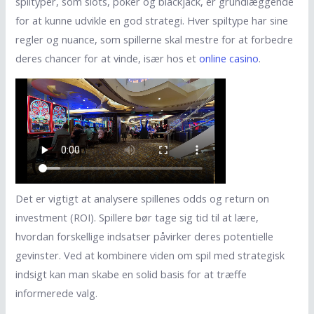
spiltyper, som slots, poker og blackjack, er grundlæggende
for at kunne udvikle en god strategi. Hver spiltype har sine
regler og nuance, som spillerne skal mestre for at forbedre
deres chancer for at vinde, især hos et
online casino
.
Det er vigtigt at analysere spillenes odds og return on
investment (ROI). Spillere bør tage sig tid til at lære,
hvordan forskellige indsatser påvirker deres potentielle
gevinster. Ved at kombinere viden om spil med strategisk
indsigt kan man skabe en solid basis for at træffe
informerede valg.