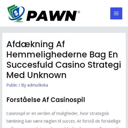
Skip
to
Mai
content
Men
Afdækning Af
Hemmelighederne Bag En
Succesfuld Casino Strategi
Med Unknown
Public
/ By
admu9ioka
Forståelse Af Casinospil
Casinospil er en verden af muligheder, hvor strategisk
tænkning kan være nøglen til succes. At forstå de forskellige