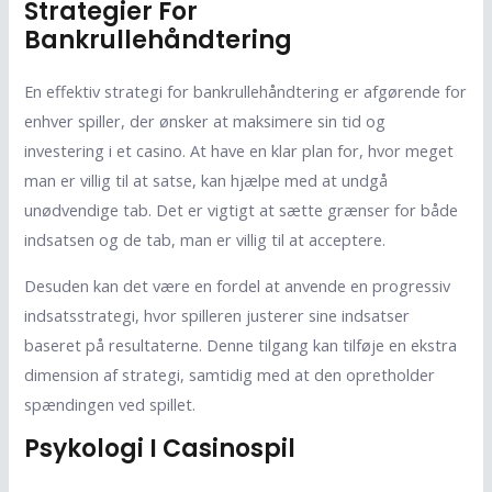
Strategier For
Bankrullehåndtering
En effektiv strategi for bankrullehåndtering er afgørende for
enhver spiller, der ønsker at maksimere sin tid og
investering i et casino. At have en klar plan for, hvor meget
man er villig til at satse, kan hjælpe med at undgå
unødvendige tab. Det er vigtigt at sætte grænser for både
indsatsen og de tab, man er villig til at acceptere.
Desuden kan det være en fordel at anvende en progressiv
indsatsstrategi, hvor spilleren justerer sine indsatser
baseret på resultaterne. Denne tilgang kan tilføje en ekstra
dimension af strategi, samtidig med at den opretholder
spændingen ved spillet.
Psykologi I Casinospil