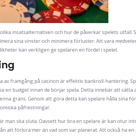
e olika insatsalternativen och hur de påverkar spelets utfall.
imera sina vinster och minimera förluster. Att vara medvet
heter kan verkligen ge spelaren en fördel i spelet.
ing
 av framgång på casinon är effektiv bankroll-hantering. Sp
pa en budget innan de börjar spela. Detta innebär att sätta
denna gräns. Genom att göra detta kan spelare hålla sina för
omiska påfrestningar.
är man ska sluta. Oavsett hur bra en spelare är kan otur int
rån att förlora mer än vad som var planerat. Att också ha en 