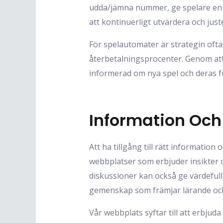
udda/jämna nummer, ge spelare en möj
att kontinuerligt utvärdera och just
För spelautomater är strategin oft
återbetalningsprocenter. Genom att 
informerad om nya spel och deras fu
Information Och
Att ha tillgång till rätt informatio
webbplatser som erbjuder insikter oc
diskussioner kan också ge värdeful
gemenskap som främjar lärande oc
Vår webbplats syftar till att erbjud