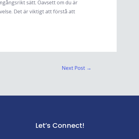
amgångsrikt sätt. Oavsett om du är
lse. Det är viktigt att förstå att
Next Post
→
Let’s Connect!