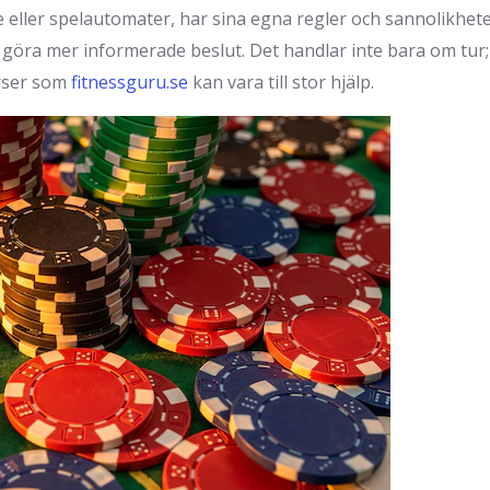
te eller spelautomater, har sina egna regler och sannolikhe
h göra mer informerade beslut. Det handlar inte bara om tur
urser som
fitnessguru.se
kan vara till stor hjälp.