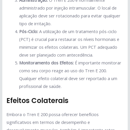
Administração:
O Tren E 200 é normalmente
administrado por injeção intramuscular. O local de
aplicação deve ser rotacionado para evitar qualquer
tipo de irritação.
Pós-Ciclo:
A utilização de um tratamento pós-ciclo
(PCT) é crucial para restaurar os níveis hormonais e
minimizar os efeitos colaterais. Um PCT adequado
deve ser planejado com antecedência.
Monitoramento dos Efeitos:
É importante monitorar
como seu corpo reage ao uso do Tren E 200.
Qualquer efeito colateral deve ser reportado a um
profissional de saúde.
Efeitos Colaterais
Embora o Tren E 200 possa oferecer benefícios
significativos em termos de desempenho e