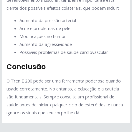
desenvolvimento muscular, também é importante estar
ciente dos possíveis efeitos colaterais, que podem incluir:
Aumento da pressão arterial
Acne e problemas de pele
Modificações no humor
Aumento da agressividade
Possíveis problemas de saúde cardiovascular
Conclusão
O Tren E 200 pode ser uma ferramenta poderosa quando
usado corretamente. No entanto, a educação e a cautela
são fundamentais. Sempre consulte um profissional de
saúde antes de iniciar qualquer ciclo de esteróides, e nunca
ignore os sinais que seu corpo lhe dá.