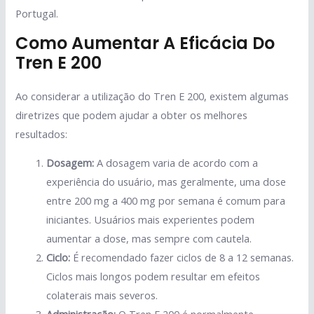
Portugal.
Como Aumentar A Eficácia Do
Tren E 200
Ao considerar a utilização do Tren E 200, existem algumas
diretrizes que podem ajudar a obter os melhores
resultados:
Dosagem:
A dosagem varia de acordo com a
experiência do usuário, mas geralmente, uma dose
entre 200 mg a 400 mg por semana é comum para
iniciantes. Usuários mais experientes podem
aumentar a dose, mas sempre com cautela.
Ciclo:
É recomendado fazer ciclos de 8 a 12 semanas.
Ciclos mais longos podem resultar em efeitos
colaterais mais severos.