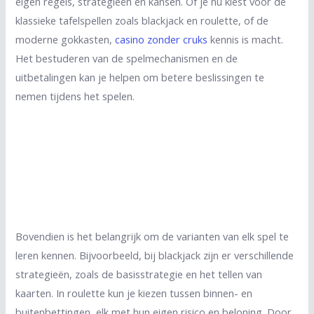
eigen regels, strategieën en kansen. Of je nu kiest voor de
klassieke tafelspellen zoals blackjack en roulette, of de
moderne gokkasten,
casino zonder cruks
kennis is macht.
Het bestuderen van de spelmechanismen en de
uitbetalingen kan je helpen om betere beslissingen te
nemen tijdens het spelen.
Bovendien is het belangrijk om de varianten van elk spel te
leren kennen. Bijvoorbeeld, bij blackjack zijn er verschillende
strategieën, zoals de basisstrategie en het tellen van
kaarten. In roulette kun je kiezen tussen binnen- en
buitenbettingen, elk met hun eigen risico en beloning. Door