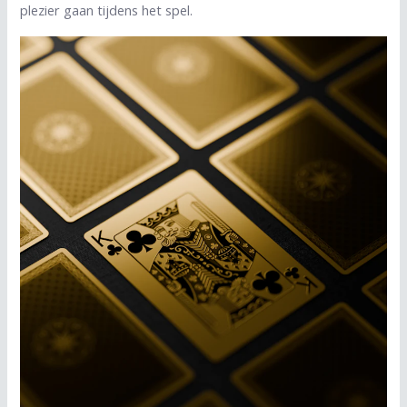
plezier gaan tijdens het spel.