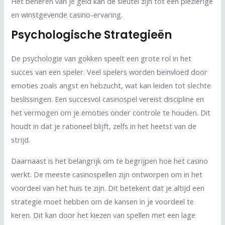
Het beheren van je geld kan de sleutel zijn tot een plezierige
en winstgevende casino-ervaring.
Psychologische Strategieën
De psychologie van gokken speelt een grote rol in het
succes van een speler. Veel spelers worden beïnvloed door
emoties zoals angst en hebzucht, wat kan leiden tot slechte
beslissingen. Een succesvol casinospel vereist discipline en
het vermogen om je emoties onder controle te houden. Dit
houdt in dat je rationeel blijft, zelfs in het heetst van de
strijd.
Daarnaast is het belangrijk om te begrijpen hoe het casino
werkt. De meeste casinospellen zijn ontworpen om in het
voordeel van het huis te zijn. Dit betekent dat je altijd een
strategie moet hebben om de kansen in je voordeel te
keren. Dit kan door het kiezen van spellen met een lage