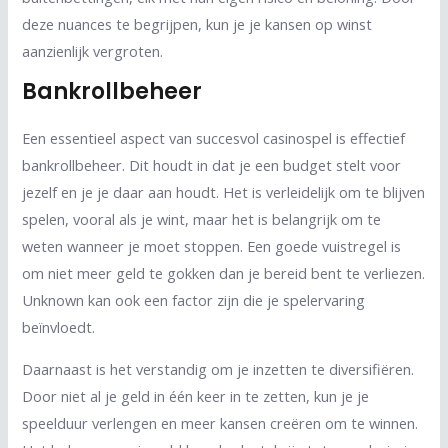
deze nuances te begrijpen, kun je je kansen op winst
aanzienlijk vergroten.
Bankrollbeheer
Een essentieel aspect van succesvol casinospel is effectief
bankrollbeheer. Dit houdt in dat je een budget stelt voor
jezelf en je je daar aan houdt. Het is verleidelijk om te blijven
spelen, vooral als je wint, maar het is belangrijk om te
weten wanneer je moet stoppen. Een goede vuistregel is
om niet meer geld te gokken dan je bereid bent te verliezen.
Unknown kan ook een factor zijn die je spelervaring
beïnvloedt.
Daarnaast is het verstandig om je inzetten te diversifiëren.
Door niet al je geld in één keer in te zetten, kun je je
speelduur verlengen en meer kansen creëren om te winnen.