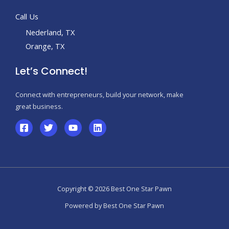
Call Us
Nederland, TX
Orange, TX
Let’s Connect!
Connect with entrepreneurs, build your network, make
great business.
Copyright © 2026 Best One Star Pawn
Powered by Best One Star Pawn