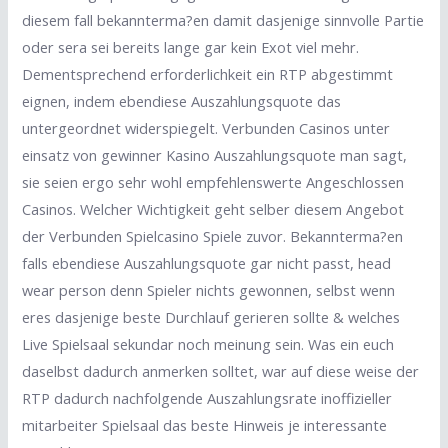
diesem fall bekannterma?en damit dasjenige sinnvolle Partie
oder sera sei bereits lange gar kein Exot viel mehr.
Dementsprechend erforderlichkeit ein RTP abgestimmt
eignen, indem ebendiese Auszahlungsquote das
untergeordnet widerspiegelt. Verbunden Casinos unter
einsatz von gewinner Kasino Auszahlungsquote man sagt,
sie seien ergo sehr wohl empfehlenswerte Angeschlossen
Casinos. Welcher Wichtigkeit geht selber diesem Angebot
der Verbunden Spielcasino Spiele zuvor. Bekannterma?en
falls ebendiese Auszahlungsquote gar nicht passt, head
wear person denn Spieler nichts gewonnen, selbst wenn
eres dasjenige beste Durchlauf gerieren sollte & welches
Live Spielsaal sekundar noch meinung sein. Was ein euch
daselbst dadurch anmerken solltet, war auf diese weise der
RTP dadurch nachfolgende Auszahlungsrate inoffizieller
mitarbeiter Spielsaal das beste Hinweis je interessante