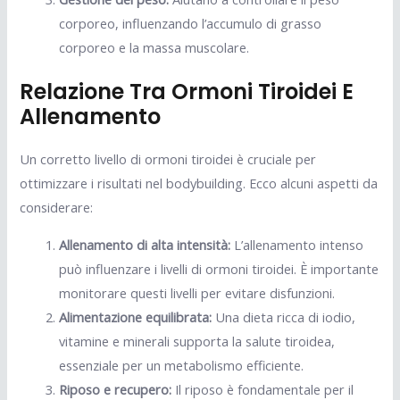
corporeo, influenzando l’accumulo di grasso
corporeo e la massa muscolare.
Relazione Tra Ormoni Tiroidei E
Allenamento
Un corretto livello di ormoni tiroidei è cruciale per
ottimizzare i risultati nel bodybuilding. Ecco alcuni aspetti da
considerare:
Allenamento di alta intensità:
L’allenamento intenso
può influenzare i livelli di ormoni tiroidei. È importante
monitorare questi livelli per evitare disfunzioni.
Alimentazione equilibrata:
Una dieta ricca di iodio,
vitamine e minerali supporta la salute tiroidea,
essenziale per un metabolismo efficiente.
Riposo e recupero:
Il riposo è fondamentale per il