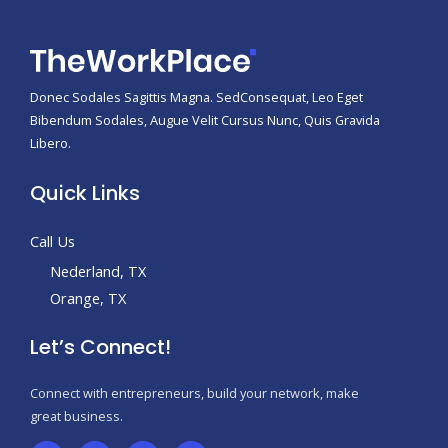
Donec Sodales Sagittis Magna. SedConsequat, Leo Eget
Bibendum Sodales, Augue Velit Cursus Nunc, Quis Gravida
Libero.
Quick Links
Call Us
Nederland, TX
Orange, TX
Let’s Connect!
Connect with entrepreneurs, build your network, make
great business.