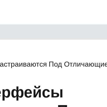
астраиваются Под Отличающие
ерфейсы