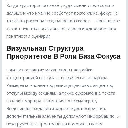
Когда аудитория осознаёт, куда именно переходить
дальше и что именно сработает после клика, фокус не
так легко рассеивается, напротив скорее — повышается
за счёт чувства последовательности и одновременно
понятности сценария.
Визуальная Структура
Приоритетов В Роли База Фокуса
Один из основных механизмов настройки
концентрацией выступает графическая иерархия.
Размеры компонентов, разница цветовых акцентов,
отступы между секциями а также оформление текста
создают маршрут внимания по всему экрану.
Выделенные хедлайны задают курс восприятия,
дополнительные элементы дополняют информацию, и
незагруженные пространства помогают глазам