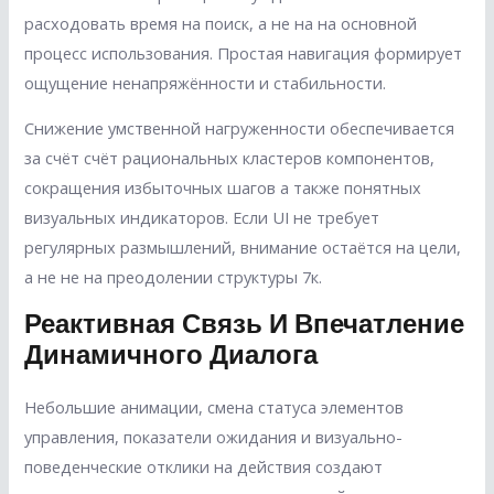
расходовать время на поиск, а не на на основной
процесс использования. Простая навигация формирует
ощущение ненапряжённости и стабильности.
Снижение умственной нагруженности обеспечивается
за счёт счёт рациональных кластеров компонентов,
сокращения избыточных шагов а также понятных
визуальных индикаторов. Если UI не требует
регулярных размышлений, внимание остаётся на цели,
а не не на преодолении структуры 7к.
Реактивная Связь И Впечатление
Динамичного Диалога
Небольшие анимации, смена статуса элементов
управления, показатели ожидания и визуально-
поведенческие отклики на действия создают