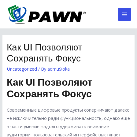
Skip
to
Mai
content
Men
Как UI Позволяют
Сохранять Фокус
Uncategorized
/ By
admu9ioka
Как UI Позволяют
Сохранять Фокус
Современные цифровые продукты соперничают далеко
не исключительно ради функциональность, однако ещё
в части умение надолго удерживать внимание
аудитории. пользовательский интерфейс выступает