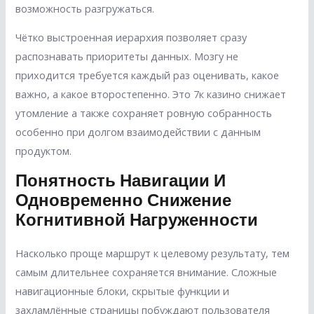
возможность разгружаться.
Чётко выстроенная иерархия позволяет сразу
распознавать приоритеты данных. Мозгу не
приходится требуется каждый раз оценивать, какое
важно, а какое второстепенно. Это 7к казино снижает
утомление а также сохраняет ровную собранность
особенно при долгом взаимодействии с данным
продуктом.
Понятность Навигации И
Одновременно Снижение
Когнитивной Нагруженности
Насколько проще маршрут к целевому результату, тем
самым длительнее сохраняется внимание. Сложные
навигационные блоки, скрытые функции и
захламлённые страницы побуждают пользователя