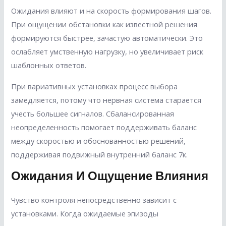
Ожидания влияют и на скорость формирования шагов.
При ощущении обстановки как известной решения
формируются быстрее, зачастую автоматически. Это
ослабляет умственную нагрузку, но увеличивает риск
шаблонных ответов.
При вариативных установках процесс выбора
замедляется, потому что нервная система старается
учесть большее сигналов. Сбалансированная
неопределенность помогает поддерживать баланс
между скоростью и обоснованностью решений,
поддерживая подвижный внутренний баланс 7к.
Ожидания И Ощущение Влияния
Чувство контроля непосредственно зависит с
установками. Когда ожидаемые эпизоды