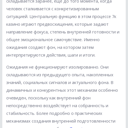
складывается заранее, еще до того момента, когда
человек сталкивается с конкретизированным
ситуацией. Центральную функцию в этом процессе 7к
казино играют предвосхищения, которые задают
направление фокуса, степень внутренней готовности и
общее эмоциональное самочувствие. Именно
ожидания создают фон, на котором затем
интерпретируются действия, шаги и итоги.
Ожидания не функционируют изолированно. Они
складываются из предыдущего опыта, накопленных
знаний, социальных сигналов и актуального фона. В
динамичных и конкурентных этот механизм особенно
очевиден, поскольку как внутренний фон
непосредственно воздействует на собранность и
стабильность. Более подробно о практических
механизмах создания внутренней подготовленности