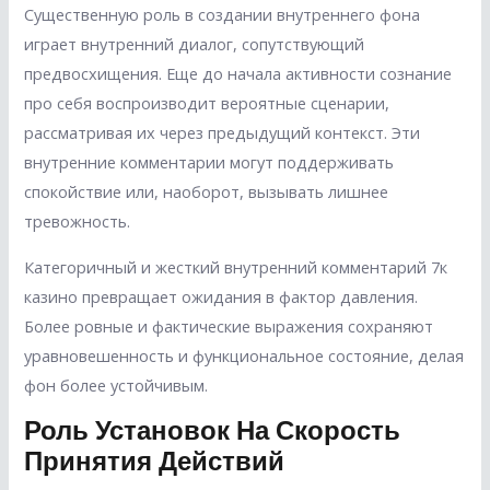
Существенную роль в создании внутреннего фона
играет внутренний диалог, сопутствующий
предвосхищения. Еще до начала активности сознание
про себя воспроизводит вероятные сценарии,
рассматривая их через предыдущий контекст. Эти
внутренние комментарии могут поддерживать
спокойствие или, наоборот, вызывать лишнее
тревожность.
Категоричный и жесткий внутренний комментарий 7к
казино превращает ожидания в фактор давления.
Более ровные и фактические выражения сохраняют
уравновешенность и функциональное состояние, делая
фон более устойчивым.
Роль Установок На Скорость
Принятия Действий