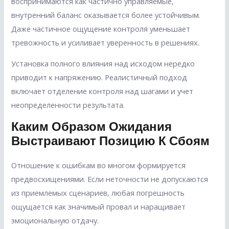
воспринимаются как частично управляемые,
внутренний баланс оказывается более устойчивым.
Даже частичное ощущение контроля уменьшает
тревожность и усиливает уверенность в решениях.
Установка полного влияния над исходом нередко
приводит к напряжению. Реалистичный подход
включает отделение контроля над шагами и учет
неопределенности результата.
Каким Образом Ожидания
Выстраивают Позицию К Сбоям
Отношение к ошибкам во многом формируется
предвосхищениями. Если неточности не допускаются
из приемлемых сценариев, любая погрешность
ощущается как значимый провал и наращивает
эмоциональную отдачу.