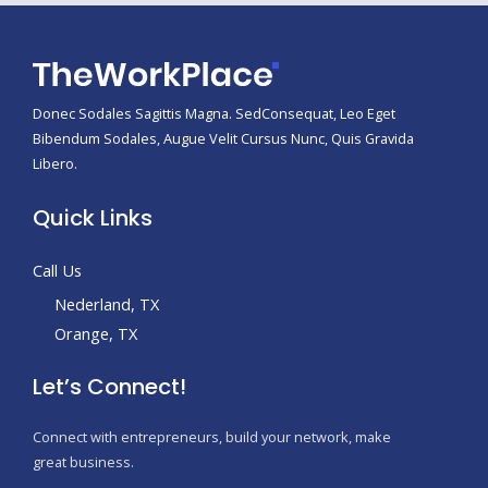
Donec Sodales Sagittis Magna. SedConsequat, Leo Eget
Bibendum Sodales, Augue Velit Cursus Nunc, Quis Gravida
Libero.
Quick Links
Call Us
Nederland, TX
Orange, TX
Let’s Connect!
Connect with entrepreneurs, build your network, make
great business.