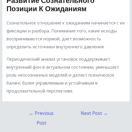
Развитие Сознательного
Позиции К Ожиданиям
Сознательное отношение к ожиданиям начинается с их
фиксации и разбора. Понимание того, какие исходы
воспринимаются нормой, дает возможность
определить источники внутреннего давления.
Периодический анализ установок поддерживает
внутренний фон в актуальном состоянии, уменьшает
роль неосознанных моделей и делает психическое
баланс более управляемым и устойчивым в
продолжительной перспективе.
Post
←
Previous
Next Post
→
navigation
Post