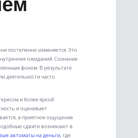
ием
ни постепенно изменяется. Это
внутренних ожиданий. Сознание
пленным фоном. В результате
ли деятельности часто
ересом и более яркой
тность и оценивает
вается, а приятное ощущение
подобные сдвиги возникают в
вые автоматы на деньги
, где