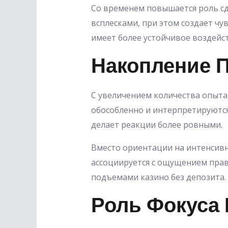
Со временем повышается роль сд
всплесками, при этом создает чу
имеет более устойчивое воздейс
Накопление П
С увеличением количества опыта
обособленно и интерпретируются
делает реакции более ровными.
Вместо ориентации на интенсивн
ассоциируется с ощущением прав
подъемами казино без депозита.
Роль Фокуса