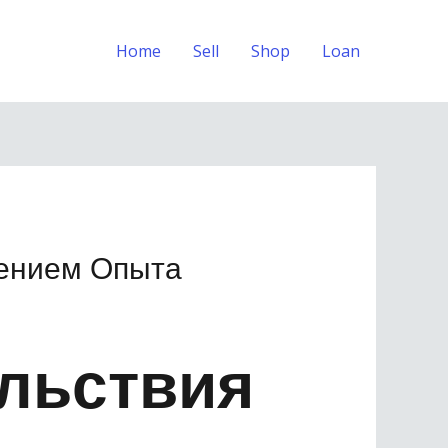
Home
Sell
Shop
Loan
лением Опыта
ольствия