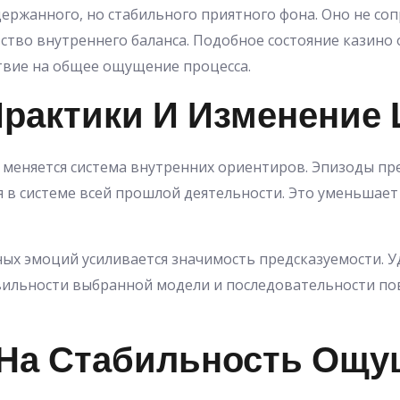
ержанного, но стабильного приятного фона. Оно не с
вство внутреннего баланса. Подобное состояние казино
твие на общее ощущение процесса.
рактики И Изменение 
 меняется система внутренних ориентиров. Эпизоды п
 в системе всей прошлой деятельности. Это уменьшае
ых эмоций усиливается значимость предсказуемости. У
ильности выбранной модели и последовательности пов
 На Стабильность Ощ