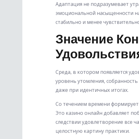
Адаптация не подразумевает утр
эмоциональной насыщенности на 
стабильно и менее чувствительн
Значение Кон
Удовольстви
Среда, в котором появляется удо
уровень утомления, собранность
даже при идентичных итогах.
Со течением времени формируетс
Это казино онлайн добавляет по
следствии удовлетворение все чащ
целостную картину практики.