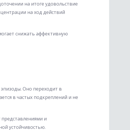
доточении на итоге удовольствие
нцентрации на ход действий
омогает снижать аффективную
 эпизоды. Оно переходит в
ется в частых подкреплений и не
у представлениями и
ной устойчивостью.