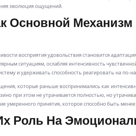
нняя эволюция ощущений.
ак Основной Механизм
ивости восприятия удовольствия становится адаптация
лярным ситуациям, ослабляя интенсивность чувственной
истему и удерживать способность реагировать на по-н
щения, которые раньше воспринимались как интенсивн
зино при этом не утрачивается полностью, но утрачи
ие умеренного принятия, которое способно быть менее 
Их Роль На Эмоциона