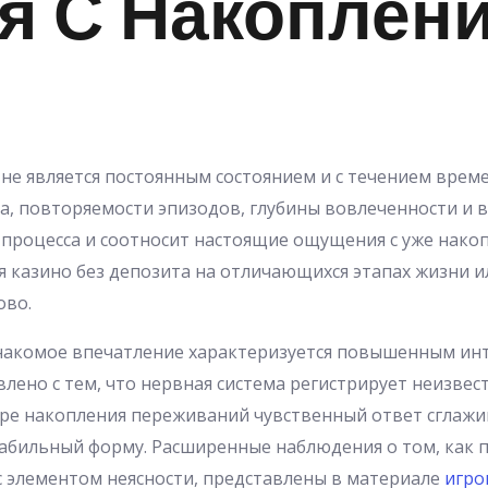
я С Накоплен
е является постоянным состоянием и с течением време
а, повторяемости эпизодов, глубины вовлеченности и 
 процесса и соотносит настоящие ощущения с уже нако
я казино без депозита на отличающихся этапах жизни и
ово.
накомое впечатление характеризуется повышенным инт
влено с тем, что нервная система регистрирует неизвес
ре накопления переживаний чувственный ответ сглажи
абильный форму. Расширенные наблюдения о том, как 
с элементом неясности, представлены в материале
игро