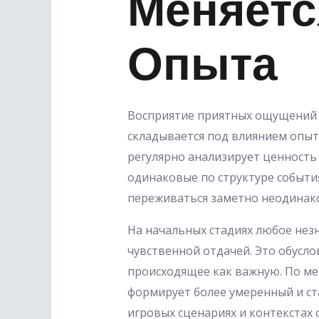
Меняетс
Опыта
Восприятие приятных ощущений н
складывается под влиянием опыт
регулярно анализирует ценность
одинаковые по структуре событи
переживаться заметно неодинак
На начальных стадиях любое нез
чувственной отдачей. Это обусло
происходящее как важную. По ме
формирует более умеренный и ст
игровых сценариях и контекстах 