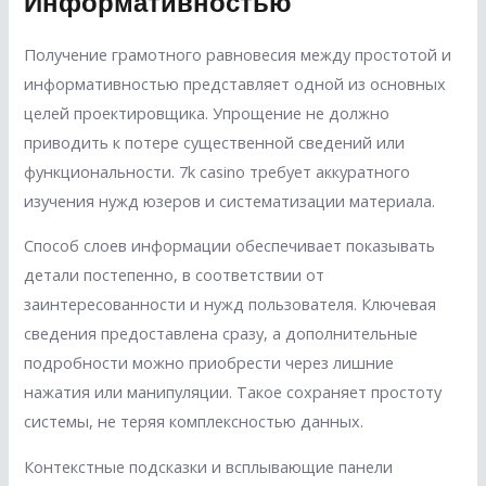
Информативностью
Получение грамотного равновесия между простотой и
информативностью представляет одной из основных
целей проектировщика. Упрощение не должно
приводить к потере существенной сведений или
функциональности. 7k casino требует аккуратного
изучения нужд юзеров и систематизации материала.
Способ слоев информации обеспечивает показывать
детали постепенно, в соответствии от
заинтересованности и нужд пользователя. Ключевая
сведения предоставлена сразу, а дополнительные
подробности можно приобрести через лишние
нажатия или манипуляции. Такое сохраняет простоту
системы, не теряя комплексностью данных.
Контекстные подсказки и всплывающие панели