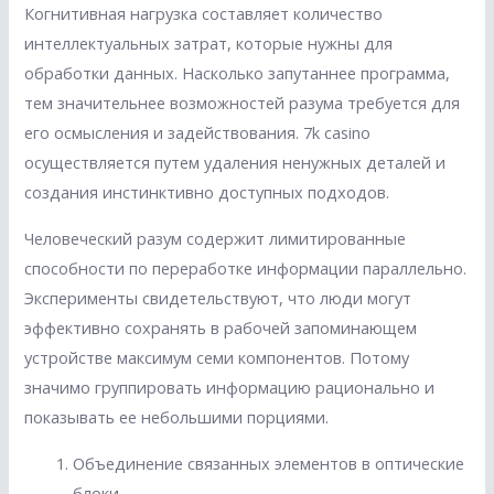
Когнитивная нагрузка составляет количество
интеллектуальных затрат, которые нужны для
обработки данных. Насколько запутаннее программа,
тем значительнее возможностей разума требуется для
его осмысления и задействования. 7k casino
осуществляется путем удаления ненужных деталей и
создания инстинктивно доступных подходов.
Человеческий разум содержит лимитированные
способности по переработке информации параллельно.
Эксперименты свидетельствуют, что люди могут
эффективно сохранять в рабочей запоминающем
устройстве максимум семи компонентов. Потому
значимо группировать информацию рационально и
показывать ее небольшими порциями.
Объединение связанных элементов в оптические
блоки