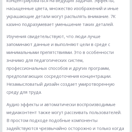
концентрироваться на ведущих задачах. Эффекты,
насыщенные цвета, множество изображений и иные
украшающие детали могут распылять внимание. 7К
казино подразумевает уменьшение таких деталей.
Изучения свидетельствуют, что люди лучше
запоминают данные и выполняют цели в среде с
минимальными препятствиями. Это в особенности
значимо для педагогических систем,
профессиональных способов и других программ,
предполагающих сосредоточения концентрации.
Незамысловатый дизайн создает умиротворенную
среду для труда.
Аудио эффекты и автоматически воспроизводимые
медиаконтент также могут рассеивать пользователей.
В простом подходе подобные компоненты
задействуются чрезвычайно осторожно и только когда