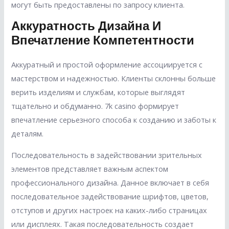
могут быть предоставлены по запросу клиента.
Аккуратность Дизайна И
Впечатление Компетентности
Аккуратный и простой оформление ассоциируется с
мастерством и надежностью. Клиенты склонны больше
верить изделиям и службам, которые выглядят
тщательно и обдуманно. 7k casino формирует
впечатление серьезного способа к созданию и заботы к
деталям.
Последовательность в задействовании зрительных
элементов представляет важным аспектом
профессионального дизайна. Данное включает в себя
последовательное задействование шрифтов, цветов,
отступов и других настроек на каких-либо страницах
или дисплеях. Такая последовательность создает