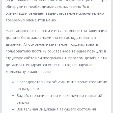
обнаружить необходимые секции. казино 7к в
ориентации означает задействование исключительно
требуемых элементов меню.
Навигационные цепочки и иные компоненты навигации
должны быть заметными, но не господствовать в
дизайне. Их основная назначение – содействовать
пользователю постичь собственное текущее позицию в
структуре сайта или программы. В простом дизайне эти
детали интегрируются естественно, не нарушая
комплексную равновесие.
Последовательная объединение элементов меню
по разделам
Задействование ясных и лаконичных названий
секций
Зрительная индикация текущего состояния