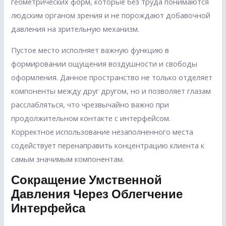
геометрических форм, которые без труда понимаются
людским органом зрения и не порождают добавочной
давления на зрительную механизм.
Пустое место исполняет важную функцию в
формировании ощущения воздушности и свободы
оформления. Данное пространство не только отделяет
компоненты между друг другом, но и позволяет глазам
расслабляться, что чрезвычайно важно при
продолжительном контакте с интерфейсом.
Корректное использование незаполненного места
содействует перенаправить концентрацию клиента к
самым значимым компонентам.
Сокращение Умственной
Давления Через Облегчение
Интерфейса