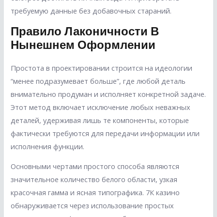
требуемую данные без добавочных стараний.
Правило Лаконичности В
Нынешнем Оформлении
Простота в проектировании строится на идеологии
“менее подразумевает больше”, где любой деталь
внимательно продуман и исполняет конкретной задаче.
Этот метод включает исключение любых неважных
деталей, удерживая лишь те компоненты, которые
фактически требуются для передачи информации или
исполнения функции.
Основными чертами простого способа являются
значительное количество белого области, узкая
красочная гамма и ясная типографика. 7К казино
обнаруживается через использование простых