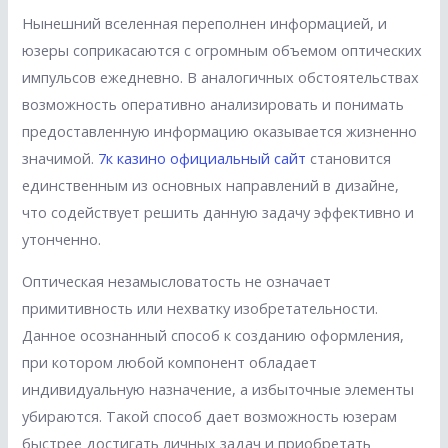
Нынешний вселенная переполнен информацией, и
юзеры соприкасаются с огромным объемом оптических
импульсов ежедневно. В аналогичных обстоятельствах
возможность оперативно анализировать и понимать
предоставленную информацию оказывается жизненно
значимой.
7к казино официальный сайт
становится
единственным из основных направлений в дизайне,
что содействует решить данную задачу эффективно и
утонченно.
Оптическая незамысловатость не означает
примитивность или нехватку изобретательности.
Данное осознанный способ к созданию оформления,
при котором любой компонент обладает
индивидуальную назначение, а избыточные элементы
убираются. Такой способ дает возможность юзерам
быстрее достигать личных задач и приобретать