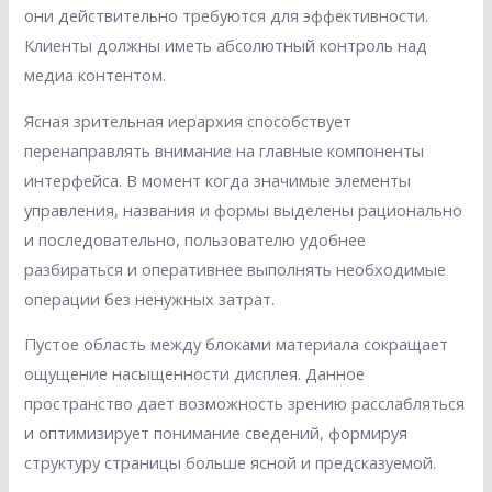
они действительно требуются для эффективности.
Клиенты должны иметь абсолютный контроль над
медиа контентом.
Ясная зрительная иерархия способствует
перенаправлять внимание на главные компоненты
интерфейса. В момент когда значимые элементы
управления, названия и формы выделены рационально
и последовательно, пользователю удобнее
разбираться и оперативнее выполнять необходимые
операции без ненужных затрат.
Пустое область между блоками материала сокращает
ощущение насыщенности дисплея. Данное
пространство дает возможность зрению расслабляться
и оптимизирует понимание сведений, формируя
структуру страницы больше ясной и предсказуемой.