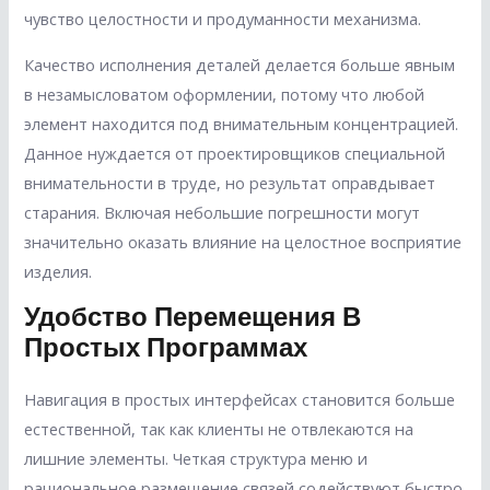
чувство целостности и продуманности механизма.
Качество исполнения деталей делается больше явным
в незамысловатом оформлении, потому что любой
элемент находится под внимательным концентрацией.
Данное нуждается от проектировщиков специальной
внимательности в труде, но результат оправдывает
старания. Включая небольшие погрешности могут
значительно оказать влияние на целостное восприятие
изделия.
Удобство Перемещения В
Простых Программах
Навигация в простых интерфейсах становится больше
естественной, так как клиенты не отвлекаются на
лишние элементы. Четкая структура меню и
рациональное размещение связей содействуют быстро