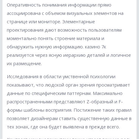
Оперативность понимания информации прямо
ассоциирована с объемом визуальных элементов на
странице или мониторе. Элементарные
проектирования дают возможность пользователям
моментально понять строение материала и
обнаружить нужную информацию. казино 7к
реализуется через ясную иерархию деталей и логичное
их размещение.
Исследования в области умственной психологии
показывают, что людской орган зрения просматривает
данные по специфическим паттернам. Максимально
распространенными представляют Z-образный и F-
формы шаблоны восприятия. Постижение таких правил
позволяет дизайнерам ставить существенную данные в
тех зонах, где она будет выявлена в прежде всего.