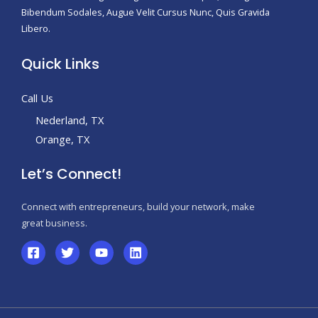
Bibendum Sodales, Augue Velit Cursus Nunc, Quis Gravida
Libero.
Quick Links
Call Us
Nederland, TX
Orange, TX
Let’s Connect!
Connect with entrepreneurs, build your network, make
great business.