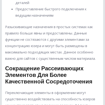
деталей
Предоставление быстрого подключения к
ведущим назначениям
Разыскивающие назначения в простых системах как
правило больше явны и предоставлены. Данные
функции не состязаются с другими элементами за
концентрацию юзера и могут быть размещены в
максимально подходящих местах. Данное особенно
важно для сайтов с существенным числом материала.
Сокращение Рассеивающих
Элементов Для Более
Качественной Сосредоточения
Переключающие элементы в оформлении могут
существенно воздействовать на способность юзеров