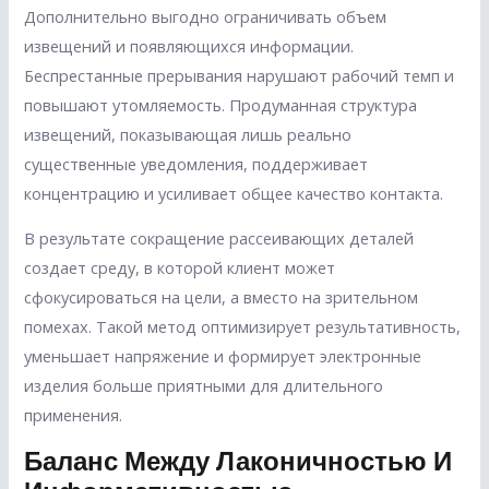
Дополнительно выгодно ограничивать объем
извещений и появляющихся информации.
Беспрестанные прерывания нарушают рабочий темп и
повышают утомляемость. Продуманная структура
извещений, показывающая лишь реально
существенные уведомления, поддерживает
концентрацию и усиливает общее качество контакта.
В результате сокращение рассеивающих деталей
создает среду, в которой клиент может
сфокусироваться на цели, а вместо на зрительном
помехах. Такой метод оптимизирует результативность,
уменьшает напряжение и формирует электронные
изделия больше приятными для длительного
применения.
Баланс Между Лаконичностью И