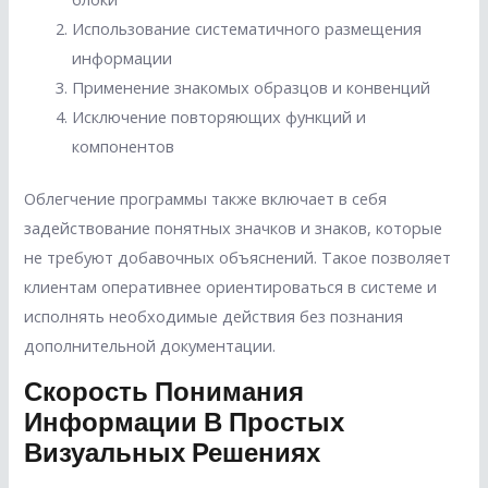
Использование систематичного размещения
информации
Применение знакомых образцов и конвенций
Исключение повторяющих функций и
компонентов
Облегчение программы также включает в себя
задействование понятных значков и знаков, которые
не требуют добавочных объяснений. Такое позволяет
клиентам оперативнее ориентироваться в системе и
исполнять необходимые действия без познания
дополнительной документации.
Скорость Понимания
Информации В Простых
Визуальных Решениях