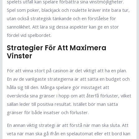
spelets utfall kan spelare förbättra sina vinstmöjligheter.
Spel som poker, blackjack och roulette kräver inte bara tur,
utan också strategisk tänkande och en förståelse för
sannolikhet. Att lära sig dessa aspekter kan ge en stor
fördel vid spelbordet.
Strategier För Att Maximera
Vinster
För att vinna stort på casinon är det viktigt att ha en plan.
En av de vanligaste strategierna är att sätta en budget och
hålla sig till den. Många spelare gör misstaget att
överskrida sina gränser i hopp om att återfå förluster, vilket
sällan leder till positiva resultat. Istället bör man sätta
gränser för både insatser och förluster.
En annan viktig strategi är att förstå när man ska sluta. Att
veta när man ska gå ifrån en spelautomat eller ett bord kan