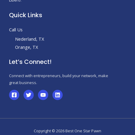
Libero.
Quick Links
Call Us
Nederland, TX
Orange, TX
Let’s Connect!
Connect with entrepreneurs, build your network, make
great business.
Copyright © 2026 Best One Star Pawn