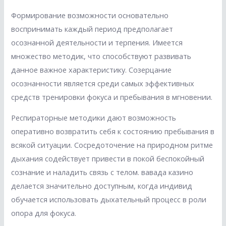
Формирование возможности основательно
воспринимать каждый период предполагает
осознанной деятельности и терпения. Имеется
множество методик, что способствуют развивать
данное важное характеристику. Созерцание
осознанности является среди самых эффективных
средств тренировки фокуса и пребывания в мгновении.
Респираторные методики дают возможность
оперативно возвратить себя к состоянию пребывания в
всякой ситуации. Сосредоточение на природном ритме
дыхания содействует привести в покой беспокойный
сознание и наладить связь с телом. вавада казино
делается значительно доступным, когда индивид
обучается использовать дыхательный процесс в роли
опора для фокуса.