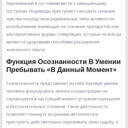
переживаний в состоянии вести к замещающему
поступкам. Индивиды приступают находить сильные
чувства посредством радикальные типы активности,
использование влияющих на сознание препаратов или
альтернативные формы стимуляции, которые не всегда
являются здоровыми способами расширения
жизненного опыта.
Функция Осознанности В Умении
Пребывать «в Данный Момент»
Сознательность представляет из себя базовую умение
человека фокусировать личное концентрацию на
случающееся в настоящий момент устраняя порицания
и бессознательных откликов. Такая деятельность
позволяет покинуть из режима автопилота и
приступить действительно переживать свою судьбу, а