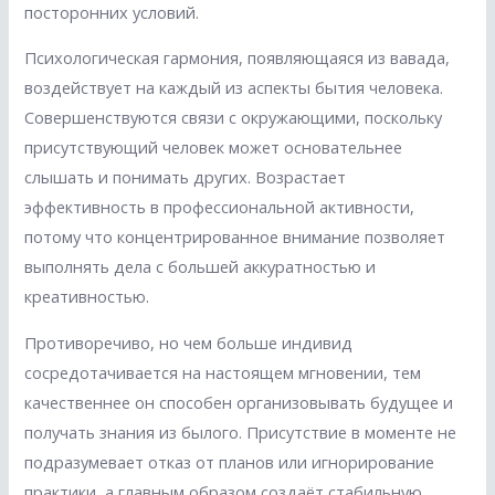
посторонних условий.
Психологическая гармония, появляющаяся из вавада,
воздействует на каждый из аспекты бытия человека.
Совершенствуются связи с окружающими, поскольку
присутствующий человек может основательнее
слышать и понимать других. Возрастает
эффективность в профессиональной активности,
потому что концентрированное внимание позволяет
выполнять дела с большей аккуратностью и
креативностью.
Противоречиво, но чем больше индивид
сосредотачивается на настоящем мгновении, тем
качественнее он способен организовывать будущее и
получать знания из былого. Присутствие в моменте не
подразумевает отказ от планов или игнорирование
практики, а главным образом создаёт стабильную