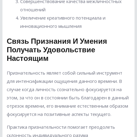
Совершенствование качества межличностных
отношений
Увеличение креативного потенциала и
инновационного мышления
Связь Признания И Умения
Получать Удовольствие
Настоящим
Признательность являет собой сильный инструмент
для интенсификации ощущения данного времени. В
случае когда личность сознательно фокусируется на
этом, за что он в состоянии быть благодарен в данный
отрезок времени, его внимание естественным образом
фокусируется на позитивные аспекты текущего.
Практика признательности помогает преодолеть
склонность индивидуального разума