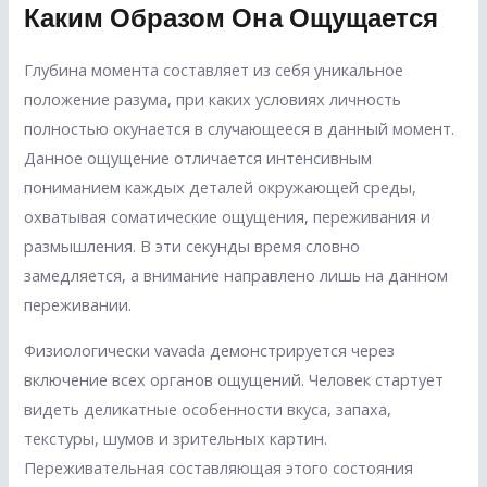
Каким Образом Она Ощущается
Глубина момента составляет из себя уникальное
положение разума, при каких условиях личность
полностью окунается в случающееся в данный момент.
Данное ощущение отличается интенсивным
пониманием каждых деталей окружающей среды,
охватывая соматические ощущения, переживания и
размышления. В эти секунды время словно
замедляется, а внимание направлено лишь на данном
переживании.
Физиологически vavada демонстрируется через
включение всех органов ощущений. Человек стартует
видеть деликатные особенности вкуса, запаха,
текстуры, шумов и зрительных картин.
Переживательная составляющая этого состояния