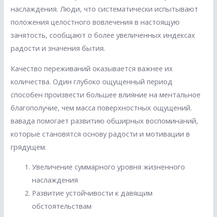
наслаждения. Люди, что систематически испытывают
положения целостного вовлечения в настоящую
занятость, сообщают о более увеличенных индексах
радости и значения бытия.
Качество переживаний оказывается важнее их
количества. Один глубоко ощущенный период
способен произвести большее влияние на ментальное
благополучие, чем масса поверхностных ощущений.
вавада помогает развитию обширных воспоминаний,
которые становятся основу радости и мотивации в
грядущем.
Увеличение суммарного уровня жизненного
наслаждения
Развитие устойчивости к давящим
обстоятельствам