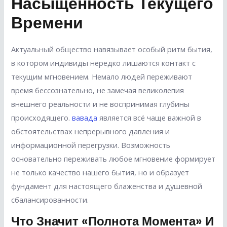
Насыщенность Текущего
Времени
Актуальный общество навязывает особый ритм бытия,
в котором индивиды нередко лишаются контакт с
текущим мгновением. Немало людей переживают
время бессознательно, не замечая великолепия
внешнего реальности и не воспринимая глубины
происходящего.
вавада
является всё чаще важной в
обстоятельствах непрерывного давления и
информационной перегрузки. Возможность
основательно переживать любое мгновение формирует
не только качество нашего бытия, но и образует
фундамент для настоящего блаженства и душевной
сбалансированности.
Что Значит «полнота Момента» И