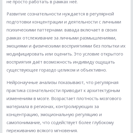
не просто работать в рамках неё.
Развитие сознательности нуждается в регулярной
подготовки концентрации и деятельности с личными
психическими паттернами. вавада включает в своих
рамках отслеживание за личными размышлениями,
эмоциями и физическими восприятиями без попытки их
модифицировать или оценить. Это условие открытого
восприятия даёт возможность индивиду ощущать
существующее гораздо целиком и объективно.
Нейронаучные анализы показывают, что регулярная
практика сознательности приводит к архитектурным
изменениям в мозге. Возрастает плотность мозгового
материала в регионах, контролирующих за
концентрацию, эмоциональную регуляцию и
самопонимание, что содействует более глубокому
переживанию всякого мгновения.