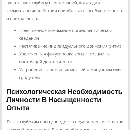
охватывает глубину переживаний, когда даже
элементарные действия приобретают особую ценность
и прекрасность.
Повышенное понимание органолептической
сведений
Растягивание индивидуального движения ритма
Увеличенная фокусировка концентрации на
настоящей деятельности
Устранение навязчивых мыслей о минувшем или
грядущем
Психологическая Необходимость
Личности В Насыщенности
Опыта
Тяга к глубоким опыту внедрено в фундаменте естестве
людской психологии. Такая необходимость связана с