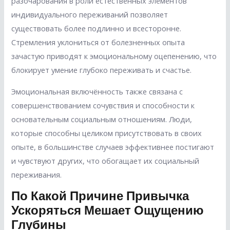
разочарования в роли естественных элементов
индивидуального переживаний позволяет
существовать более подлинно и всесторонне.
Стремления уклониться от болезненных опыта
зачастую приводят к эмоциональному оцепенению, что
блокирует умение глубоко переживать и счастье.
Эмоциональная включённость также связана с
совершенствованием сочувствия и способности к
основательным социальным отношениям. Люди,
которые способны целиком присутствовать в своих
опыте, в большинстве случаев эффективнее постигают
и чувствуют других, что обогащает их социальный
переживания.
По Какой Причине Привычка
Ускоряться Мешает Ощущению
Глубины