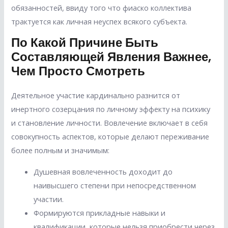
обязанностей, ввиду того что фиаско коллектива
трактуется как личная неуспех всякого субъекта.
По Какой Причине Быть
Составляющей Явления Важнее,
Чем Просто Смотреть
Деятельное участие кардинально разнится от
инертного созерцания по личному эффекту на психику
и становление личности. Вовлечение включает в себя
совокупность аспектов, которые делают переживание
более полным и значимым:
Душевная вовлеченность доходит до
наивысшего степени при непосредственном
участии.
Формируются прикладные навыки и
квалификации, которые нельзя приобрести через