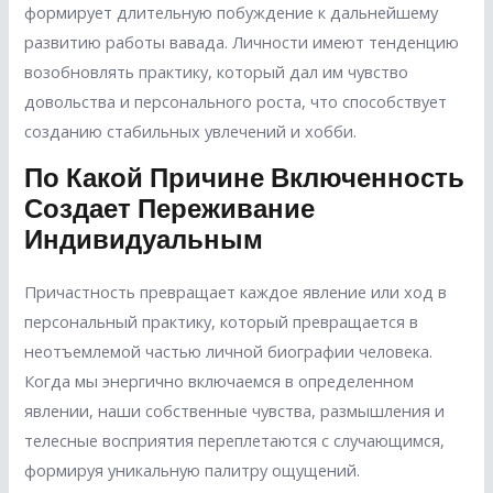
формирует длительную побуждение к дальнейшему
развитию работы вавада. Личности имеют тенденцию
возобновлять практику, который дал им чувство
довольства и персонального роста, что способствует
созданию стабильных увлечений и хобби.
По Какой Причине Включенность
Создает Переживание
Индивидуальным
Причастность превращает каждое явление или ход в
персональный практику, который превращается в
неотъемлемой частью личной биографии человека.
Когда мы энергично включаемся в определенном
явлении, наши собственные чувства, размышления и
телесные восприятия переплетаются с случающимся,
формируя уникальную палитру ощущений.