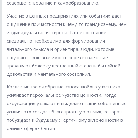
совершенствованию и самообразованию.
Участие в ценных предприятиях или событиях дает
ощущение причастности к чему-то грандиознему, чем
индивидуальные интересы. Такое состояние
специально необходимо для формирования
витального смысла и ориентира. Люди, которые
ощущают свою значимость через вовлечение,
проявляют более существенный степень бытийной
довольства и ментального состояния.
Коллективное одобрение взноса любого участника
усиливает персональное чувство ценности. Когда
окружающие уважают и выделяют наши собственные
усилия, это создает благоприятную отклик, которая
побуждает к будущему энергичному включенности в
разных сферах бытия.