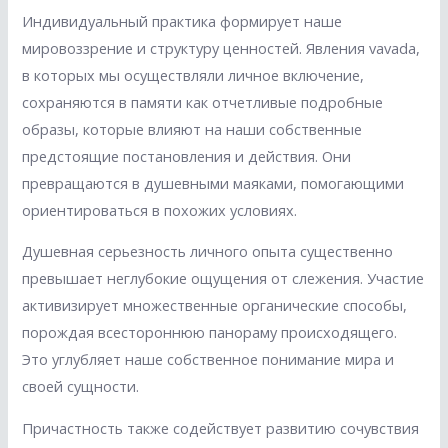
Индивидуальный практика формирует наше
мировоззрение и структуру ценностей. Явления vavada,
в которых мы осуществляли личное включение,
сохраняются в памяти как отчетливые подробные
образы, которые влияют на наши собственные
предстоящие постановления и действия. Они
превращаются в душевными маяками, помогающими
ориентироваться в похожих условиях.
Душевная серьезность личного опыта существенно
превышает неглубокие ощущения от слежения. Участие
активизирует множественные органические способы,
порождая всестороннюю панораму происходящего.
Это углубляет наше собственное понимание мира и
своей сущности.
Причастность также содействует развитию сочувствия