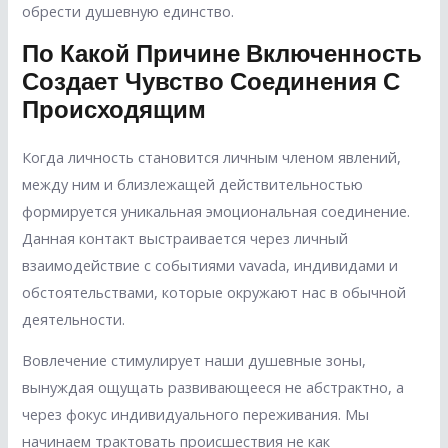
обрести душевную единство.
По Какой Причине Включенность
Создает Чувство Соединения С
Происходящим
Когда личность становится личным членом явлений,
между ним и близлежащей действительностью
формируется уникальная эмоциональная соединение.
Данная контакт выстраивается через личный
взаимодействие с событиями vavada, индивидами и
обстоятельствами, которые окружают нас в обычной
деятельности.
Вовлечение стимулирует наши душевные зоны,
вынуждая ощущать развивающееся не абстрактно, а
через фокус индивидуального переживания. Мы
начинаем трактовать происшествия не как