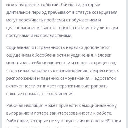
исходам разных событий. Личности, которые
длительное период пребывают в статусе созерцателя,
могут переживать проблемы с побуждением и
целеполаганием, так как теряют связи между личными
поступками и их последствиями.
Социальная отстраненность нередко дополняется
ощущением обособленности и уединения. Человек
испытывает себя исключенным из важных процессов,
что в силах направить к возникновению депрессивных
расположений и падению самоуважения. Недостаток
включенности отнимает перспектив выстраивать
важные социальные соединения.
Рабочая изоляция может привести к эмоциональному
выгоранию и потере заинтересованности к работе.
Работники, которые не чувствуют личного воздействия