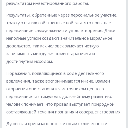
результатом инвестированного работы.
Результаты, обретенные через персональное участие,
трактуются как собственные победы, что повышает
переживание самоуважения и удовлетворения. Даже
неполные успехи создают значительное моральное
довольство, так как человек замечает четкую
зависимость между личными стараниями и
достигнутым исходом.
Поражения, появляющиеся в ходе деятельного
вовлечения, также воспринимаются иначе. Взамен
огорчения они становятся источником ценного
переживания и стимулом к дальнейшему развитию.
Человек понимает, что провал выступает природной
составляющей течения познания и совершенствования.
Душевная привязанность к итогам включенности