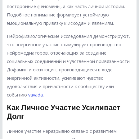
посторонние феномены, а как часть личной истории.
Подобное понимание формирует устойчивую
эмоциональную привязку к исходам и явлениям.
Нейрофизиологические исследования демонстрируют,
что энергичное участие стимулирует производство
нейромедиаторов, отвечающих за создание
социальных соединений и чувственной привязанности.
Дофамин и окситоцин, производящиеся в ходе
энергичной активности, усиливают чувство
удовольствия и причастности к сообществу или
событию
vavada
.
Как Личное Участие Усиливает
Долг
Личное участие неразрывно связано с развитием