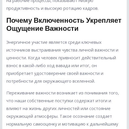
на рабочие процессы, показывают низкую
продуктивность и высокую ротацию кадров.
Почему Включенность Укрепляет
Ощущение Важности
Энергичное участие является среди ключевых
источников выстраивания чувства личной важности и
ценности. Когда человек привносит действительный
взнос в какой-либо ход вавада или итог, он
приобретает удостоверение своей важности и
потребности для окружающего вселенной.
Переживание важности возникает из понимания того,
что наши собственные поступки содержат итоги и
влияют на жизнь других личностей или состояние
окружающей атмосферы. Такое осознание создает
нормальную самооценку и мотивацию к дальнейшему