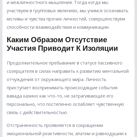
и межличностного мышления. Тогда когда мы
участвуем в групповых явлениях, мы учимся осознавать
мотивы и чувства прочих личностей, совершенствуем
способности взаимодействия и коммуникации.
Каким Образом Отсутствие
Участия Приводит К Изоляции
Продолжительное пребывание в статусе пассивного
созерцателя в силах направить к развитию ментальной
отчуждения от окружающего мира. Личность
приступает воспринимать происходящие события
вавада казино как что-то, не затрагивающее его
персонально, что постепенно ослабляет чувственную
связь с действительностью.
Отстраненность проявляется в сокращении
эмоциональной реактивности, апатии и равнодушии к