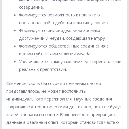
созерцание.
Формируется возможность к принятию
постановлений в действительных условиях.
Формируется индивидуальная хроника
достижений и неудач, создающая натуру.
Формируются общественные соединения с
иными субъектами явления vavada.
Увеличивается самоуважение через преодоление
реальных препятствий.
Слежение, сколь бы сосредоточенным оно ни
представлялось, не может восполнить
индивидуального переживания. Научные сведения
сохраняются теоретическими до тех пор, пока не будут
задействованы на опыте. Включенность превращает
данные в реальный опыт, который становится частью