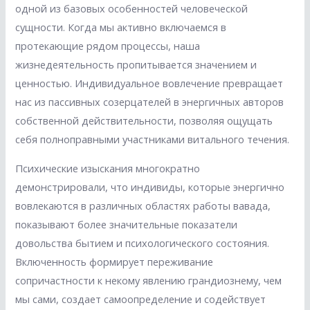
одной из базовых особенностей человеческой
сущности. Когда мы активно включаемся в
протекающие рядом процессы, наша
жизнедеятельность пропитывается значением и
ценностью. Индивидуальное вовлечение превращает
нас из пассивных созерцателей в энергичных авторов
собственной действительности, позволяя ощущать
себя полноправными участниками витального течения.
Психические изыскания многократно
демонстрировали, что индивиды, которые энергично
вовлекаются в различных областях работы вавада,
показывают более значительные показатели
довольства бытием и психологического состояния.
Включенность формирует переживание
сопричастности к некому явлению грандиознему, чем
мы сами, создает самоопределение и содействует