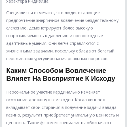
характера индивида.
Специалисты отмечают, что люди, отдающие
предпочтение энергичное вовлечение бездеятельному
слежению, демонстрируют более высокую
сопротивляемость к давлению и превосходные
адаптивные умения. Они легче справляются с
жизненными задачами, поскольку обладают богатый
переживания урегулирования реальных вопросов.
Каким Способом Вовлечение
Влияет На Восприятие К Исходу
Персональное участие кардинально изменяет
осознание достигнутых исходов. Когда личность
вкладывает свои старания в получение задачи вавада
казино, результат приобретает уникальную ценность и
ценность. Такое феномен специалисты обозначают