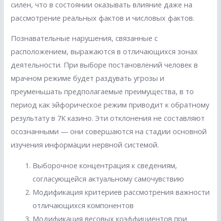
силен, что в состоянии оказывать влияние даже на
рассмотрение реальных фактов и числовых фактов.
Познавательные нарушения, связанные с
расположением, выражаются в отличающихся зонах
деятельности. При выборе постановлений человек в
мрачном режиме будет раздувать угрозы и
преуменьшать предполагаемые преимущества, в то
период как эйфорическое режим приводит к обратному
результату в 7К казино. Эти отклонения не составляют
осознанными — они совершаются на стадии основной
изучения информации нервной системой.
Выборочное концентрация к сведениям,
согласующейся актуальному самочувствию
Модификация критериев рассмотрения важности
отличающихся компонентов
Модификация весовых коэффициентов при