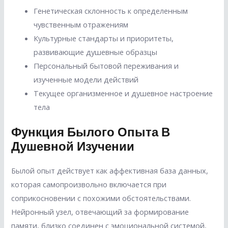
Генетическая склонность к определенным
чувственным отражениям
Культурные стандарты и приоритеты,
развивающие душевные образцы
Персональный бытовой переживания и
изученные модели действий
Текущее организменное и душевное настроение
тела
Функция Былого Опыта В
Душевной Изучении
Былой опыт действует как аффективная база данных,
которая самопроизвольно включается при
соприкосновении с похожими обстоятельствами.
Нейронный узел, отвечающий за формирование
памяти, близко соединен с эмоциональной системой,