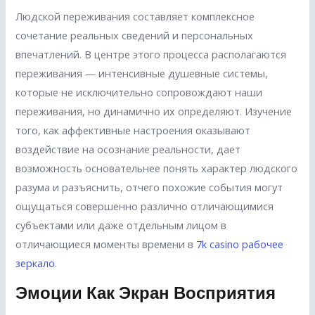
Людской переживания составляет комплексное
сочетание реальных сведений и персональных
впечатлений. В центре этого процесса располагаются
переживания — интенсивные душевные системы,
которые не исключительно сопровождают наши
переживания, но динамично их определяют. Изучение
того, как аффективные настроения оказывают
воздействие на осознание реальности, дает
возможность основательнее понять характер людского
разума и разъяснить, отчего похожие события могут
ощущаться совершенно различно отличающимися
субъектами или даже отдельным лицом в
отличающиеся моменты времени в
7k casino рабочее
зеркало
.
Эмоции Как Экран Восприятия