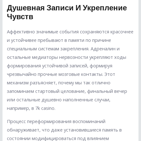
Душевная Записи И Укрепление
Чувств
Аффективно значимые события сохраняются красочнее
и устойчивее пребывают в памяти по причине
специальным системам закрепления. Адреналин и
остальные медиаторы нервозности укрепляют ходы
формирования устойчивой записей, формируя
чрезвычайно прочные мозговые контакты. Этот
механизм разъясняет, почему мы так отлично
запоминаем стартовый целование, финальный вечер
или остальные душевно наполненные случаи,
например, в 7k casino.
Процесс переформирования воспоминаний
обнаруживает, что даже установившиеся память в
состоянии модифицироваться под влиянием