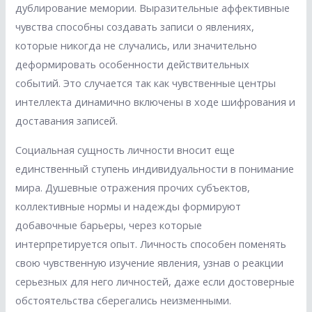
дублирование мемории. Выразительные аффективные
чувства способны создавать записи о явлениях,
которые никогда не случались, или значительно
деформировать особенности действительных
событий. Это случается так как чувственные центры
интеллекта динамично включены в ходе шифрования и
доставания записей.
Социальная сущность личности вносит еще
единственный ступень индивидуальности в понимание
мира. Душевные отражения прочих субъектов,
коллективные нормы и надежды формируют
добавочные барьеры, через которые
интерпретируется опыт. Личность способен поменять
свою чувственную изучение явления, узнав о реакции
серьезных для него личностей, даже если достоверные
обстоятельства сберегались неизменными.