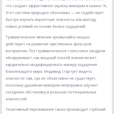
что создает аффективное окраску мемории в казино 7к.
Этот система природно обоснован — он содействует
быстро изучать вероятную опасность или выгоду
новых условий на основе былых ощущений.
Травматические явления чрезвычайно мощно
действуют на развитие чувственных фильтров
восприятия. Посттравматическое стрессовое синдром
обнаруживает, как мощный плохой знания может
кардинально модифицировать манеру ощущения
близлежащего мира. Индивид стартует видеть
опасности там, где их объективно не существует,
поскольку душевная мемория непрерывно изучает
соседнюю обстановку в розысках потенциальных
опасностей.
Позитивный переживания также производит глубокий