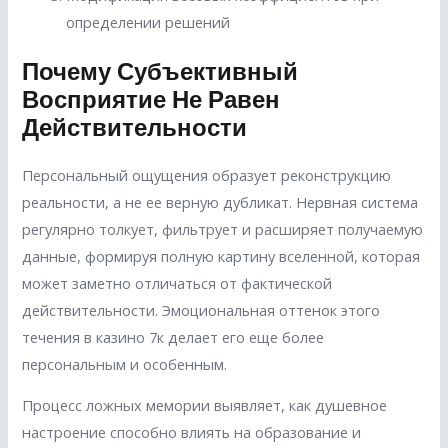
определении решений
Почему Субъективный
Восприятие Не Равен
Действительности
Персональный ощущения образует реконструкцию
реальности, а не ее верную дубликат. Нервная система
регулярно толкует, фильтрует и расширяет получаемую
данные, формируя полную картину вселенной, которая
может заметно отличаться от фактической
действительности. Эмоциональная оттенок этого
течения в казино 7к делает его еще более
персональным и особенным.
Процесс ложных мемории выявляет, как душевное
настроение способно влиять на образование и