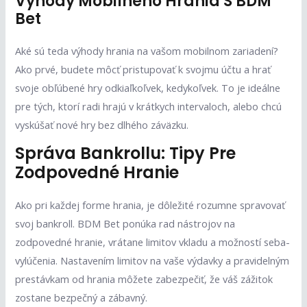
Výhody Mobilného Hrania S BDM
Bet
Aké sú teda výhody hrania na vašom mobilnom zariadení?
Ako prvé, budete môcť pristupovať k svojmu účtu a hrať
svoje obľúbené hry odkiaľkoľvek, kedykoľvek. To je ideálne
pre tých, ktorí radi hrajú v krátkych intervaloch, alebo chcú
vyskúšať nové hry bez dlhého záväzku.
Správa Bankrollu: Tipy Pre
Zodpovedné Hranie
Ako pri každej forme hrania, je dôležité rozumne spravovať
svoj bankroll. BDM Bet ponúka rad nástrojov na
zodpovedné hranie, vrátane limitov vkladu a možností seba-
vylúčenia. Nastavením limitov na vaše výdavky a pravidelným
prestávkam od hrania môžete zabezpečiť, že váš zážitok
zostane bezpečný a zábavný.