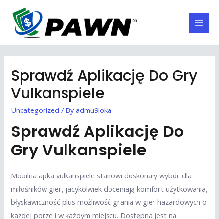
Skip
to
Mai
content
Men
Sprawdź Aplikację Do Gry
Vulkanspiele
Uncategorized
/ By
admu9ioka
Sprawdź Aplikację Do
Gry Vulkanspiele
Mobilna apka vulkanspiele stanowi doskonały wybór dla
miłośników gier, jacykolwiek doceniają komfort użytkowania,
błyskawiczność plus możliwość grania w gier hazardowych o
każdej porze i w każdym miejscu. Dostępna jest na