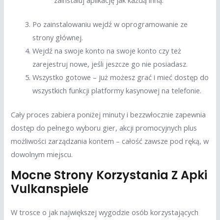
zainstaluj aplikację jak każdą inną.
Po zainstalowaniu wejdź w oprogramowanie ze
strony głównej.
Wejdź na swoje konto na swoje konto czy też
zarejestruj nowe, jeśli jeszcze go nie posiadasz.
Wszystko gotowe – już możesz grać i mieć dostęp do
wszystkich funkcji platformy kasynowej na telefonie.
Cały proces zabiera poniżej minuty i bezzwłocznie zapewnia
dostęp do pełnego wyboru gier, akcji promocyjnych plus
możliwości zarządzania kontem – całość zawsze pod ręką, w
dowolnym miejscu.
Mocne Strony Korzystania Z Apki
Vulkanspiele
W trosce o jak największej wygodzie osób korzystających