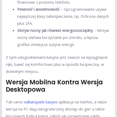
finansowe z poziomu telefonu.
Pewność i anonimowość
– Oprogramowanie używa
najwyższej klasy zabezpieczenia, np. Ochrona danych
plus 2FA.
Motyw nocny jak również energooszczędny
– Motyw
nocny ułatwia korzystanie po zmroku, a lepsza
grafika zmniejsza zużycie energii.
Z tymi udogodnieniami kasyno jest zawsze na wyciągnięcie
ręki, bawić się komfortowo plus w sposób bezpieczny, w
dowolnym miejscu.
Wersja Mobilna Kontra Wersja
Desktopowa
Tak samo
vulkanspiele kasyno
aplikacja na telefon, a także
wersja na PC dają nieograniczony dostęp do gier a także
kluczowych funkcji konta, takich jak sprawdzanie salda,