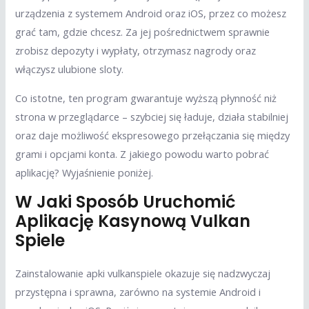
urządzenia z systemem Android oraz iOS, przez co możesz
grać tam, gdzie chcesz. Za jej pośrednictwem sprawnie
zrobisz depozyty i wypłaty, otrzymasz nagrody oraz
włączysz ulubione sloty.
Co istotne, ten program gwarantuje wyższą płynność niż
strona w przeglądarce – szybciej się ładuje, działa stabilniej
oraz daje możliwość ekspresowego przełączania się między
grami i opcjami konta. Z jakiego powodu warto pobrać
aplikację? Wyjaśnienie poniżej.
W Jaki Sposób Uruchomić
Aplikację Kasynową Vulkan
Spiele
Zainstalowanie apki vulkanspiele okazuje się nadzwyczaj
przystępna i sprawna, zarówno na systemie Android i