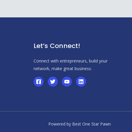
Let’s Connect!
Connect with entrepreneurs, build your
network, make great business.
Powered by Best One Star Pawn