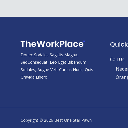
Quick
Donec Sodales Sagittis Magna.
Call Us
SedConsequat, Leo Eget Bibendum
Neder
Sodales, Augue Velit Cursus Nunc, Quis
Orang
Gravida Libero.
Copyright © 2026 Best One Star Pawn