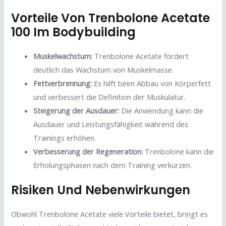
Vorteile Von Trenbolone Acetate
100 Im Bodybuilding
Muskelwachstum:
Trenbolone Acetate fördert
deutlich das Wachstum von Muskelmasse.
Fettverbrennung:
Es hilft beim Abbau von Körperfett
und verbessert die Definition der Muskulatur.
Steigerung der Ausdauer:
Die Anwendung kann die
Ausdauer und Leistungsfähigkeit während des
Trainings erhöhen.
Verbesserung der Regeneration:
Trenbolone kann die
Erholungsphasen nach dem Training verkürzen.
Risiken Und Nebenwirkungen
Obwohl Trenbolone Acetate viele Vorteile bietet, bringt es