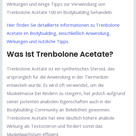
Wirkungen und einige Tipps zur Verwendung von
Trenbolone Acetate 100 im Bodybuilding behandeln.
Hier finden Sie detaillierte Informationen zu Trenbolone
Acetate im Bodybuilding, einschließlich Anwendung,
Wirkungen und nützliche Tipps.
Was Ist Trenbolone Acetate?
Trenbolone Acetate ist ein synthetisches Steroid, das
ursprünglich für die Anwendung in der Tiermedizin
entwickelt wurde. Es wird oft verwendet, um die
Muskelmasse bei Rindern zu steigern, hat jedoch aufgrund
seiner potenten anabolen Eigenschaften auch in der
Bodybuilding-Community an Beliebtheit gewonnen.
Trenbolone Acetate hat eine deutlich höhere anabole
Wirkung als Testosteron und fördert somit das
Muskelwachstum effizient.