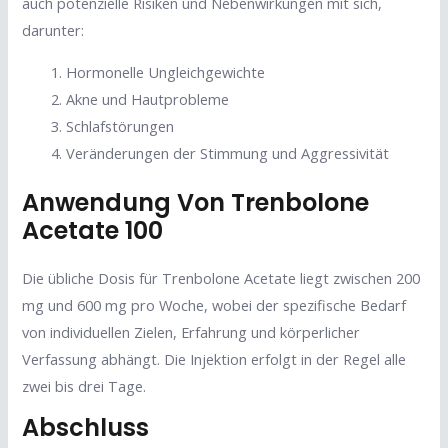
auch potenzielle Risiken und Nebenwirkungen mit sich,
darunter:
Hormonelle Ungleichgewichte
Akne und Hautprobleme
Schlafstörungen
Veränderungen der Stimmung und Aggressivität
Anwendung Von Trenbolone
Acetate 100
Die übliche Dosis für Trenbolone Acetate liegt zwischen 200
mg und 600 mg pro Woche, wobei der spezifische Bedarf
von individuellen Zielen, Erfahrung und körperlicher
Verfassung abhängt. Die Injektion erfolgt in der Regel alle
zwei bis drei Tage.
Abschluss