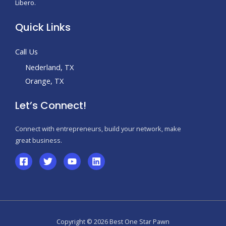
Libero.
Quick Links
Call Us
Nederland, TX
Orange, TX
Let’s Connect!
Connect with entrepreneurs, build your network, make
great business.
Copyright © 2026 Best One Star Pawn