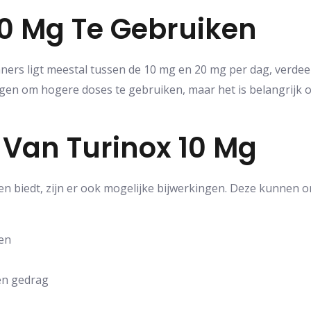
10 Mg Te Gebruiken
ers ligt meestal tussen de 10 mg en 20 mg per dag, verdee
n om hogere doses te gebruiken, maar het is belangrijk om 
 Van Turinox 10 Mg
n biedt, zijn er ook mogelijke bijwerkingen. Deze kunnen on
en
en gedrag