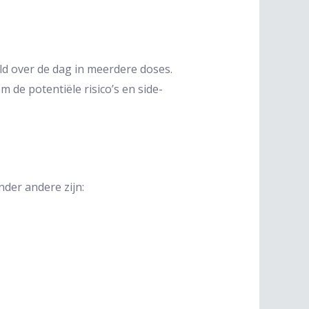
ld over de dag in meerdere doses.
de potentiële risico’s en side-
der andere zijn: