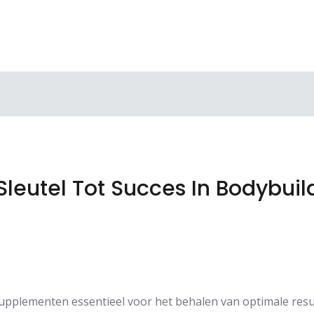
Sleutel Tot Succes In Bodybuil
 supplementen essentieel voor het behalen van optimale resu