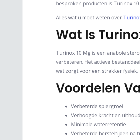
besproken producten is Turinox 10 
Alles wat u moet weten over
Turino
Wat Is Turino
Turinox 10 Mg is een anabole stero
verbeteren. Het actieve bestanddeel
wat zorgt voor een strakker fysiek.
Voordelen Va
Verbeterde spiergroei
Verhoogde kracht en uithou
Minimale waterretentie
Verbeterde hersteltijden na 