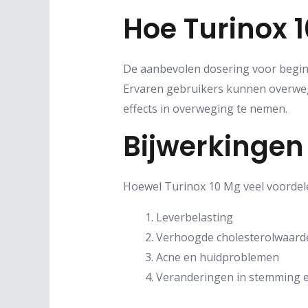
Hoe Turinox 
De aanbevolen dosering voor beginn
Ervaren gebruikers kunnen overwege
effects in overweging te nemen.
Bijwerkingen
Hoewel Turinox 10 Mg veel voordele
Leverbelasting
Verhoogde cholesterolwaard
Acne en huidproblemen
Veranderingen in stemming 