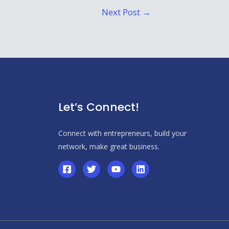
Next Post
→
Let’s Connect!
Connect with entrepreneurs, build your
network, make great business.