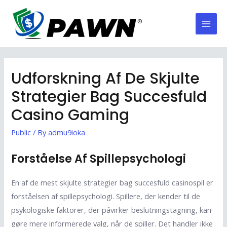
Skip
to
Mai
content
Men
Udforskning Af De Skjulte
Strategier Bag Succesfuld
Casino Gaming
Public
/ By
admu9ioka
Forståelse Af Spillepsychologi
En af de mest skjulte strategier bag succesfuld casinospil er
forståelsen af spillepsychologi. Spillere, der kender til de
psykologiske faktorer, der påvirker beslutningstagning, kan
gøre mere informerede valg, når de spiller. Det handler ikke