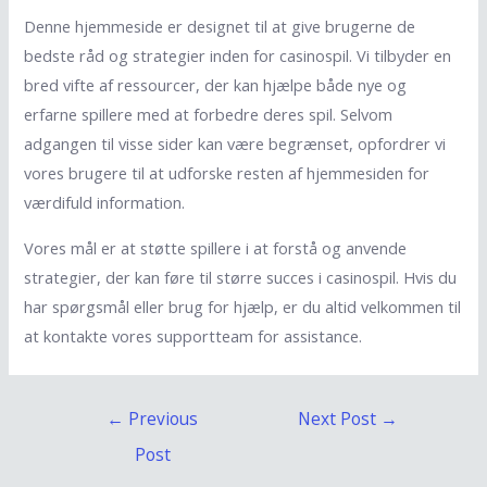
Denne hjemmeside er designet til at give brugerne de
bedste råd og strategier inden for casinospil. Vi tilbyder en
bred vifte af ressourcer, der kan hjælpe både nye og
erfarne spillere med at forbedre deres spil. Selvom
adgangen til visse sider kan være begrænset, opfordrer vi
vores brugere til at udforske resten af hjemmesiden for
værdifuld information.
Vores mål er at støtte spillere i at forstå og anvende
strategier, der kan føre til større succes i casinospil. Hvis du
har spørgsmål eller brug for hjælp, er du altid velkommen til
at kontakte vores supportteam for assistance.
Post
←
Previous
Next Post
→
navigation
Post