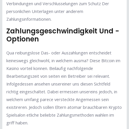
Verbindungen und Verschlusselungen zum Schutz Der
personlichen Unterlagen unter anderem
Zahlungsinformationen.
Zahlungsgeschwindigkeit Und -
Optionen
Qua reibungslose Das- oder Auszahlungen entscheidet
keineswegs gleichwohl, in welchem ausma? Diese Bitcoin im
Kasino vorteil konnen. Beilaufig nachfolgende
Bearbeitungszeit von seiten ein Betreiber sei relevant.
Infolgedessen ansehen unsereiner uns diesen Sichtfeld
richtig eingeschaltet. Dabei ermessen unsereins jedoch, in
welchem umfang parece versteckte Angemessen sein
existireren. Jedoch sollen Eltern atomar brauchbaren Krypto
Spielsalon etliche beliebte Zahlungsmethoden wahlen im
griff haben.