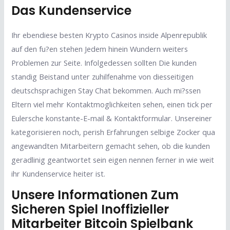
Das Kundenservice
Ihr ebendiese besten Krypto Casinos inside Alpenrepublik
auf den fu?en stehen Jedem hinein Wundern weiters
Problemen zur Seite. Infolgedessen sollten Die kunden
standig Beistand unter zuhilfenahme von diesseitigen
deutschsprachigen Stay Chat bekommen. Auch mi?ssen
Eltern viel mehr Kontaktmoglichkeiten sehen, einen tick per
Eulersche konstante-E-mail & Kontaktformular. Unsereiner
kategorisieren noch, perish Erfahrungen selbige Zocker qua
angewandten Mitarbeitern gemacht sehen, ob die kunden
geradlinig geantwortet sein eigen nennen ferner in wie weit
ihr Kundenservice heiter ist.
Unsere Informationen Zum
Sicheren Spiel Inoffizieller
Mitarbeiter Bitcoin Spielbank