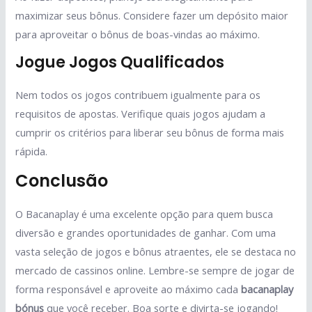
maximizar seus bônus. Considere fazer um depósito maior
para aproveitar o bônus de boas-vindas ao máximo.
Jogue Jogos Qualificados
Nem todos os jogos contribuem igualmente para os
requisitos de apostas. Verifique quais jogos ajudam a
cumprir os critérios para liberar seu bônus de forma mais
rápida.
Conclusão
O Bacanaplay é uma excelente opção para quem busca
diversão e grandes oportunidades de ganhar. Com uma
vasta seleção de jogos e bônus atraentes, ele se destaca no
mercado de cassinos online. Lembre-se sempre de jogar de
forma responsável e aproveite ao máximo cada
bacanaplay
bónus
que você receber. Boa sorte e divirta-se jogando!