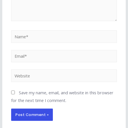
Name*
Email*
Website
Save my name, email, and website in this browser
for the next time I comment.