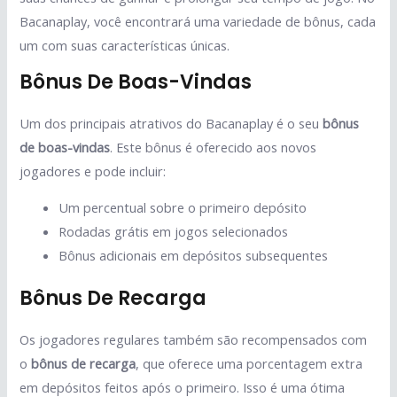
Bacanaplay, você encontrará uma variedade de bônus, cada
um com suas características únicas.
Bônus De Boas-Vindas
Um dos principais atrativos do Bacanaplay é o seu
bônus
de boas-vindas
. Este bônus é oferecido aos novos
jogadores e pode incluir:
Um percentual sobre o primeiro depósito
Rodadas grátis em jogos selecionados
Bônus adicionais em depósitos subsequentes
Bônus De Recarga
Os jogadores regulares também são recompensados com
o
bônus de recarga
, que oferece uma porcentagem extra
em depósitos feitos após o primeiro. Isso é uma ótima