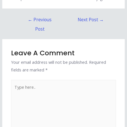
Post
←
Previous
Next Post
→
navigation
Post
Leave A Comment
Your email address will not be published.
Required
fields are marked
*
Type
here..