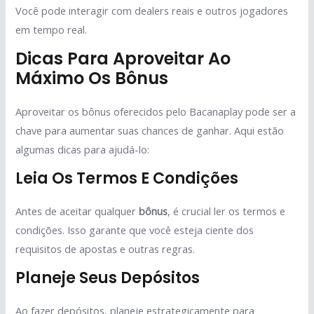
Você pode interagir com dealers reais e outros jogadores
em tempo real.
Dicas Para Aproveitar Ao
Máximo Os Bônus
Aproveitar os bônus oferecidos pelo Bacanaplay pode ser a
chave para aumentar suas chances de ganhar. Aqui estão
algumas dicas para ajudá-lo:
Leia Os Termos E Condições
Antes de aceitar qualquer
bônus
, é crucial ler os termos e
condições. Isso garante que você esteja ciente dos
requisitos de apostas e outras regras.
Planeje Seus Depósitos
Ao fazer depósitos, planeje estrategicamente para