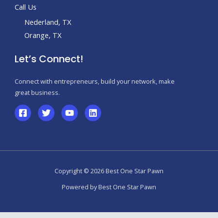
Call Us
Nederland, TX
Orange, TX
Let’s Connect!
Connect with entrepreneurs, build your network, make
great business.
Copyright © 2026 Best One Star Pawn
Powered by Best One Star Pawn