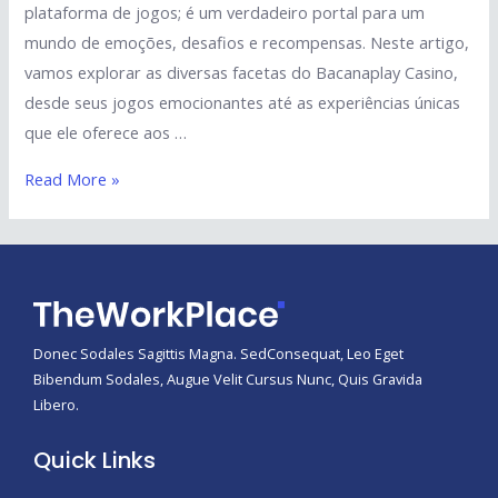
plataforma de jogos; é um verdadeiro portal para um
mundo de emoções, desafios e recompensas. Neste artigo,
vamos explorar as diversas facetas do Bacanaplay Casino,
desde seus jogos emocionantes até as experiências únicas
que ele oferece aos …
Bacanaplay
Read More »
Bet
Desperta
Emoções
e
Conquistas
Donec Sodales Sagittis Magna. SedConsequat, Leo Eget
Inigualáveis
Bibendum Sodales, Augue Velit Cursus Nunc, Quis Gravida
Libero.
Quick Links