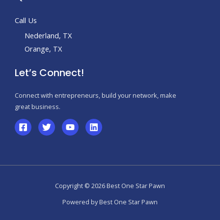
Call Us
Nederland, TX
Orange, TX
Let’s Connect!
Connect with entrepreneurs, build your network, make
great business.
Copyright © 2026 Best One Star Pawn
Powered by Best One Star Pawn