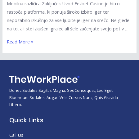
Mobilna različica Zaključek Uvod Fezbet Casino je hitro
rastoča platforma, ki ponuja široko izbiro iger ter
nepozabno izkušnjo za vse ljubitelje iger na srečo. Ne glede
na to, ali ste izkušen igralec ali šele začenjate svojo pot v …
Fezbet
Read More »
navdušuje
z
inovativnimi
igrami
in
Donec Sodales Sagittis Magna. SedConsequat, Leo Eget
nepozabnimi
Bibendum Sodales, Augue Velit Cursus Nunc, Quis Gravida
doživetji
Libero.
Quick Links
Call Us