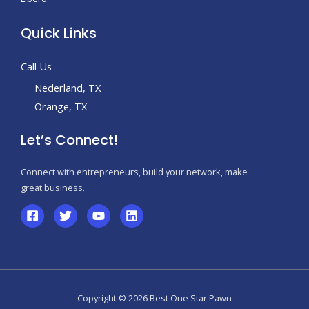
Quick Links
Call Us
Nederland, TX
Orange, TX
Let’s Connect!
Connect with entrepreneurs, build your network, make
great business.
Copyright © 2026 Best One Star Pawn