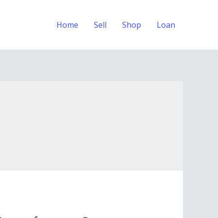
Home
Sell
Shop
Loan