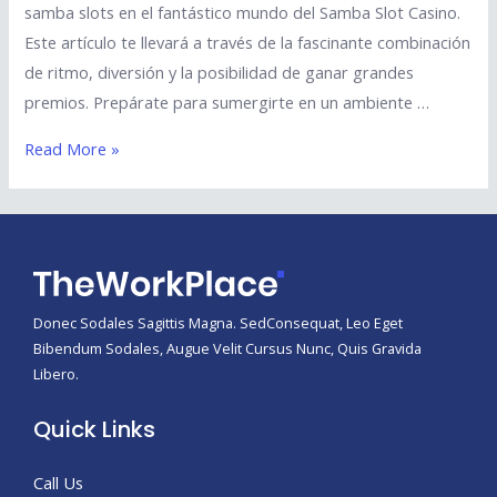
samba slots en el fantástico mundo del Samba Slot Casino.
Este artículo te llevará a través de la fascinante combinación
de ritmo, diversión y la posibilidad de ganar grandes
premios. Prepárate para sumergirte en un ambiente …
Ritmos
Read More »
de
fortuna
en
las
samba
Donec Sodales Sagittis Magna. SedConsequat, Leo Eget
slots
Bibendum Sodales, Augue Velit Cursus Nunc, Quis Gravida
que
Libero.
despiertan
tu
Quick Links
suerte
Call Us