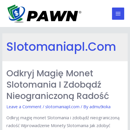
Skip
to
Mai
content
Men
Slotomaniapl.com
Odkryj Magię Monet
Slotomania I Zdobądź
Nieograniczoną Radość
Leave a Comment
/
slotomaniapl.com
/ By
admu9ioka
Odkryj magię monet Slotomania i zdobądź nieograniczoną
radość Wprowadzenie Monety Slotomania Jak zdobyć