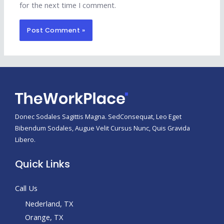
for the next time I comment.
Donec Sodales Sagittis Magna. SedConsequat, Leo Eget
Bibendum Sodales, Augue Velit Cursus Nunc, Quis Gravida
Libero.
Quick Links
Call Us
Nederland, TX
Orange, TX