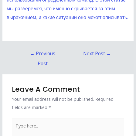
мы разберёмся, что именно скрывается за этим
выражением, и какие ситуации оно может описывать.
Post
←
Previous
Next Post
→
navigation
Post
Leave A Comment
Your email address will not be published.
Required
fields are marked
*
Type
here..