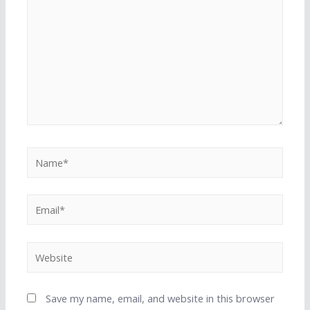
Name*
Email*
Website
Save my name, email, and website in this browser