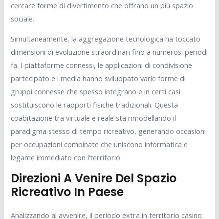
cercare forme di divertimento che offrano un più spazio
sociale.
Simultaneamente, la aggregazione tecnologica ha toccato
dimensioni di evoluzione straordinari fino a numerosi periodi
fa. I piattaforme connessi, le applicazioni di condivisione
partecipato e i media hanno sviluppato varie forme di
gruppi connesse che spesso integrano e in certi casi
sostituiscono le rapporti fisiche tradizionali. Questa
coabitazione tra virtuale e reale sta rimodellando il
paradigma stesso di tempo ricreativo, generando occasioni
per occupazioni combinate che uniscono informatica e
legame immediato con l’territorio.
Direzioni A Venire Del Spazio
Ricreativo In Paese
Analizzando al avvenire, il periodo extra in territorio casino