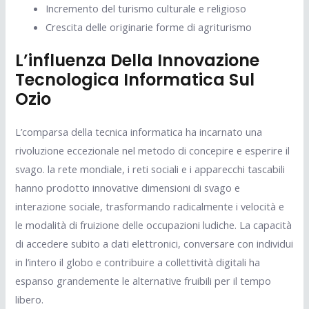
Incremento del turismo culturale e religioso
Crescita delle originarie forme di agriturismo
L’influenza Della Innovazione
Tecnologica Informatica Sul
Ozio
L’comparsa della tecnica informatica ha incarnato una
rivoluzione eccezionale nel metodo di concepire e esperire il
svago. la rete mondiale, i reti sociali e i apparecchi tascabili
hanno prodotto innovative dimensioni di svago e
interazione sociale, trasformando radicalmente i velocità e
le modalità di fruizione delle occupazioni ludiche. La capacità
di accedere subito a dati elettronici, conversare con individui
in l’intero il globo e contribuire a collettività digitali ha
espanso grandemente le alternative fruibili per il tempo
libero.