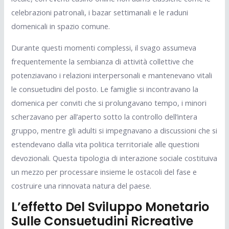
celebrazioni patronali, i bazar settimanali e le raduni
domenicali in spazio comune.
Durante questi momenti complessi, il svago assumeva
frequentemente la sembianza di attività collettive che
potenziavano i relazioni interpersonali e mantenevano vitali
le consuetudini del posto. Le famiglie si incontravano la
domenica per conviti che si prolungavano tempo, i minori
scherzavano per all’aperto sotto la controllo dell’intera
gruppo, mentre gli adulti si impegnavano a discussioni che si
estendevano dalla vita politica territoriale alle questioni
devozionali. Questa tipologia di interazione sociale costituiva
un mezzo per processare insieme le ostacoli del fase e
costruire una rinnovata natura del paese.
L’effetto Del Sviluppo Monetario
Sulle Consuetudini Ricreative