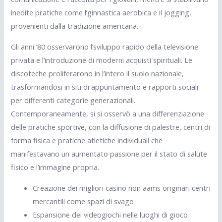
inedite pratiche come l’ginnastica aerobica e il jogging,
provenienti dalla tradizione americana.
Gli anni ’80 osservarono l’sviluppo rapido della televisione
privata e l’introduzione di moderni acquisti spirituali. Le
discoteche proliferarono in l’intero il suolo nazionale,
trasformandosi in siti di appuntamento e rapporti sociali
per differenti categorie generazionali.
Contemporaneamente, si si osservò a una differenziazione
delle pratiche sportive, con la diffusione di palestre, centri di
forma fisica e pratiche atletiche individuali che
manifestavano un aumentato passione per il stato di salute
fisico e l’immagine propria.
Creazione dei migliori casino non aams originari centri
mercantili come spazi di svago
Espansione dei videogiochi nelle luoghi di gioco