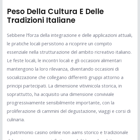
Peso Della Cultura E Delle
Tradizioni Italiane
Sebbene l’forza della integrazione e delle applicazioni attuali,
le pratiche locali persistono a ricoprire un compito
essenziale nella strutturazione del ambito ricreativo italiano.
Le feste locali, le incontri locali e gli occasioni alimentari
mantengono la loro rilevanza, diventando occasioni di
socializzazione che collegano differenti gruppi attorno a
principi partecipati. La dimensione vitivinicola storica, in
soprattutto, ha acquisito una dimensione conviviale
progressivamente sensibilmente importante, con la
proliferazione di cammini del degustazione, viaggi e corsi di
culinaria.
Il patrimonio casino online non aams storico e tradizionale