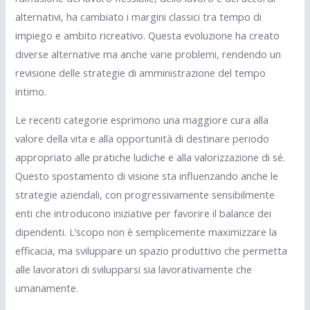
alternativi, ha cambiato i margini classici tra tempo di
impiego e ambito ricreativo. Questa evoluzione ha creato
diverse alternative ma anche varie problemi, rendendo un
revisione delle strategie di amministrazione del tempo
intimo.
Le recenti categorie esprimono una maggiore cura alla
valore della vita e alla opportunità di destinare periodo
appropriato alle pratiche ludiche e alla valorizzazione di sé.
Questo spostamento di visione sta influenzando anche le
strategie aziendali, con progressivamente sensibilmente
enti che introducono iniziative per favorire il balance dei
dipendenti. L’scopo non è semplicemente maximizzare la
efficacia, ma sviluppare un spazio produttivo che permetta
alle lavoratori di svilupparsi sia lavorativamente che
umanamente.