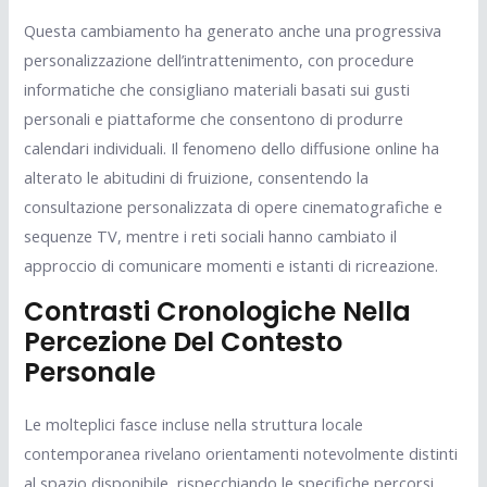
Questa cambiamento ha generato anche una progressiva
personalizzazione dell’intrattenimento, con procedure
informatiche che consigliano materiali basati sui gusti
personali e piattaforme che consentono di produrre
calendari individuali. Il fenomeno dello diffusione online ha
alterato le abitudini di fruizione, consentendo la
consultazione personalizzata di opere cinematografiche e
sequenze TV, mentre i reti sociali hanno cambiato il
approccio di comunicare momenti e istanti di ricreazione.
Contrasti Cronologiche Nella
Percezione Del Contesto
Personale
Le molteplici fasce incluse nella struttura locale
contemporanea rivelano orientamenti notevolmente distinti
al spazio disponibile, rispecchiando le specifiche percorsi