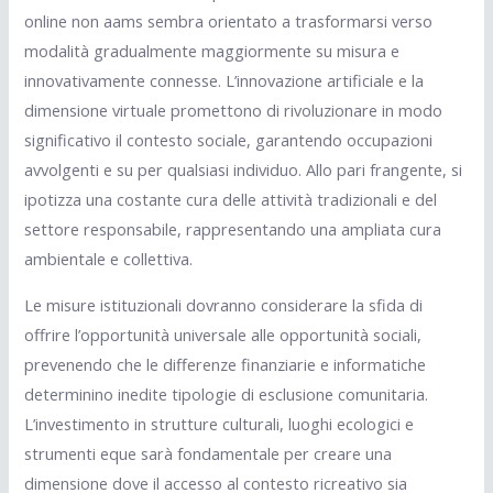
online non aams sembra orientato a trasformarsi verso
modalità gradualmente maggiormente su misura e
innovativamente connesse. L’innovazione artificiale e la
dimensione virtuale promettono di rivoluzionare in modo
significativo il contesto sociale, garantendo occupazioni
avvolgenti e su per qualsiasi individuo. Allo pari frangente, si
ipotizza una costante cura delle attività tradizionali e del
settore responsabile, rappresentando una ampliata cura
ambientale e collettiva.
Le misure istituzionali dovranno considerare la sfida di
offrire l’opportunità universale alle opportunità sociali,
prevenendo che le differenze finanziarie e informatiche
determinino inedite tipologie di esclusione comunitaria.
L’investimento in strutture culturali, luoghi ecologici e
strumenti eque sarà fondamentale per creare una
dimensione dove il accesso al contesto ricreativo sia