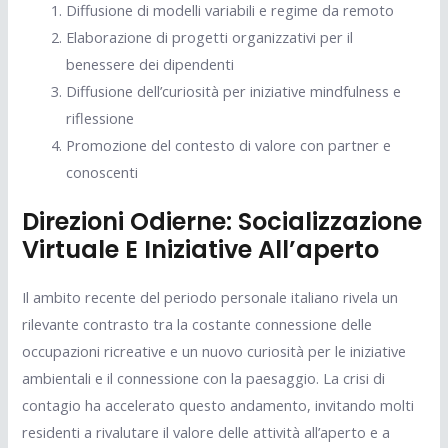
Diffusione di modelli variabili e regime da remoto
Elaborazione di progetti organizzativi per il
benessere dei dipendenti
Diffusione dell’curiosità per iniziative mindfulness e
riflessione
Promozione del contesto di valore con partner e
conoscenti
Direzioni Odierne: Socializzazione
Virtuale E Iniziative All’aperto
Il ambito recente del periodo personale italiano rivela un
rilevante contrasto tra la costante connessione delle
occupazioni ricreative e un nuovo curiosità per le iniziative
ambientali e il connessione con la paesaggio. La crisi di
contagio ha accelerato questo andamento, invitando molti
residenti a rivalutare il valore delle attività all’aperto e a