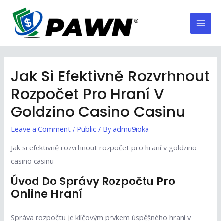
Skip
to
Mai
content
Men
Jak Si Efektivně Rozvrhnout
Rozpočet Pro Hraní V
Goldzino Casino Casinu
Leave a Comment
/
Public
/ By
admu9ioka
Jak si efektivně rozvrhnout rozpočet pro hraní v goldzino
casino casinu
Úvod Do Správy Rozpočtu Pro
Online Hraní
Správa rozpočtu je klíčovým prvkem úspěšného hraní v