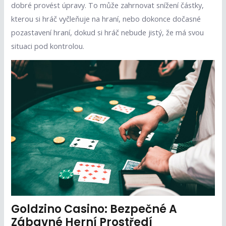
dobré provést úpravy. To může zahrnovat snížení částky,
kterou si hráč vyčleňuje na hraní, nebo dokonce dočasné
pozastavení hraní, dokud si hráč nebude jistý, že má svou
situaci pod kontrolou.
Goldzino Casino: Bezpečné A
Zábavné Herní Prostředí