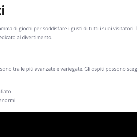
i
ma di giochi per soddisfare i gusti di tutti i suoi visitatori. 
edicato al divertimento.
sono tra le più avanzate e variegate. Gli ospiti possono scegl
fiato
 enormi