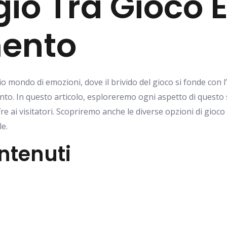
io Tra Gioco 
mento
o mondo di emozioni, dove il brivido del gioco si fonde con l
mento. In questo articolo, esploreremo ogni aspetto di questo 
re ai visitatori. Scopriremo anche le diverse opzioni di gioco d
e.
ntenuti