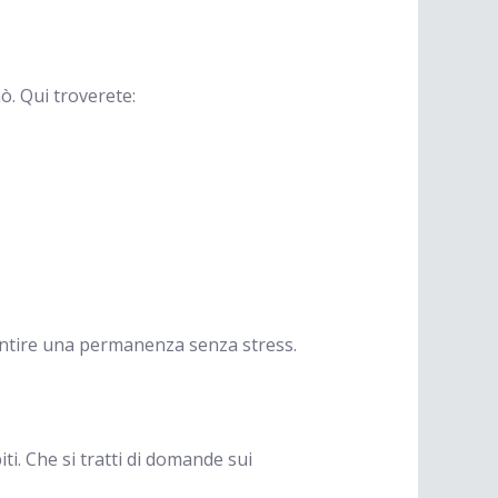
ò. Qui troverete:
arantire una permanenza senza stress.
ti. Che si tratti di domande sui