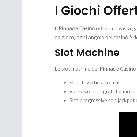
I Giochi Offert
Il
Pinnacle Casino
offre una vasta gam
da gioco, ogni angolo del casinò è d
Slot Machine
Le slot machine del
Pinnacle Casino
Slot classiche a tre rulli
Video slot con grafiche mozza
Slot progressive con jackpot