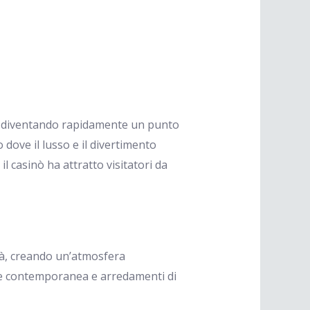
, diventando rapidamente un punto
 dove il lusso e il divertimento
 casinò ha attratto visitatori da
ttà, creando un’atmosfera
rte contemporanea e arredamenti di