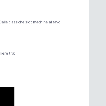
Dalle classiche slot machine ai tavoli
iere tra: