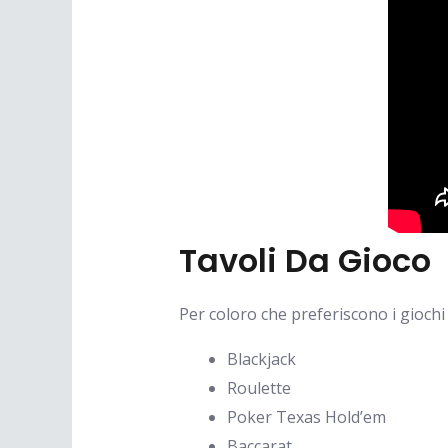
Tavoli Da Gioco
Per coloro che preferiscono i giochi 
Blackjack
Roulette
Poker Texas Hold’em
Baccarat