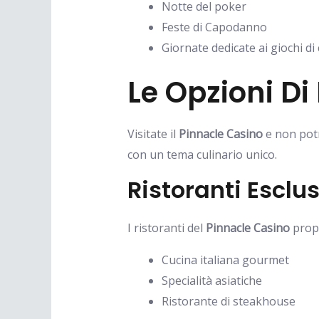
Notte del poker
Feste di Capodanno
Giornate dedicate ai giochi di
Le Opzioni Di
Visitate il
Pinnacle Casino
e non potr
con un tema culinario unico.
Ristoranti Esclus
I ristoranti del
Pinnacle Casino
propo
Cucina italiana gourmet
Specialità asiatiche
Ristorante di steakhouse