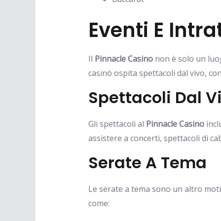
Eventi E Intr
Il
Pinnacle Casino
non è solo un luog
casinò ospita spettacoli dal vivo, co
Spettacoli Dal V
Gli spettacoli al
Pinnacle Casino
incl
assistere a concerti, spettacoli di c
Serate A Tema
Le serate a tema sono un altro motiv
come: