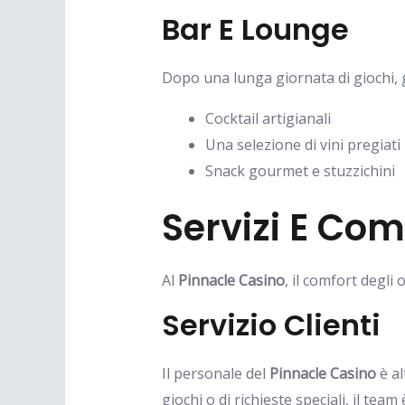
Bar E Lounge
Dopo una lunga giornata di giochi, g
Cocktail artigianali
Una selezione di vini pregiati
Snack gourmet e stuzzichini
Servizi E Com
Al
Pinnacle Casino
, il comfort degli
Servizio Clienti
Il personale del
Pinnacle Casino
è al
giochi o di richieste speciali, il te