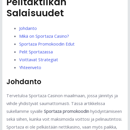
Pelitaktiikan
Salaisuudet
Johdanto
Mikä on Sportaza Casino?
Sportaza Promokoodin Edut
Pelit Sportazassa
Voittavat Strategiat
Yhteenveto
Johdanto
Tervetuloa Sportaza Casinon maailmaan, jossa jännitys ja
viihde yhdistyvät saumattomasti. Tässä artikkelissa
sukellamme syvälle
Sportaza promokoodin
hyödyntämiseen
sekä siihen, kuinka voit maksimoida voittosi ja pelinautintosi.
Sportaza ei ole pelkästään nettikasino, vaan myös paikka,