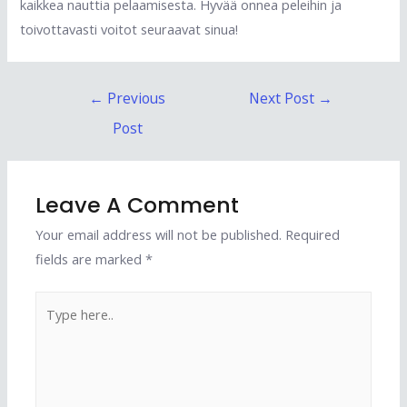
kaikkea nauttia pelaamisesta. Hyvää onnea peleihin ja
toivottavasti voitot seuraavat sinua!
Post
←
Previous
Next Post
→
navigation
Post
Leave A Comment
Your email address will not be published.
Required
fields are marked
*
Type
here..