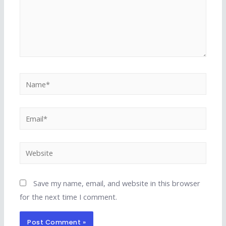
Name*
Email*
Website
Save my name, email, and website in this browser
for the next time I comment.