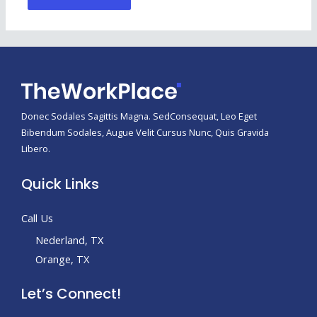
Donec Sodales Sagittis Magna. SedConsequat, Leo Eget
Bibendum Sodales, Augue Velit Cursus Nunc, Quis Gravida
Libero.
Quick Links
Call Us
Nederland, TX
Orange, TX
Let’s Connect!