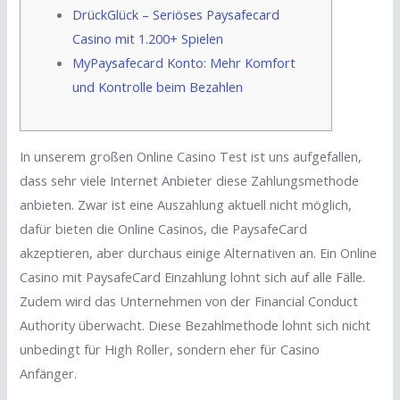
DrückGlück – Seriöses Paysafecard
Casino mit 1.200+ Spielen
MyPaysafecard Konto: Mehr Komfort
und Kontrolle beim Bezahlen
In unserem großen Online Casino Test ist uns aufgefallen,
dass sehr viele Internet Anbieter diese Zahlungsmethode
anbieten. Zwar ist eine Auszahlung aktuell nicht möglich,
dafür bieten die Online Casinos, die PaysafeCard
akzeptieren, aber durchaus einige Alternativen an. Ein Online
Casino mit PaysafeCard Einzahlung lohnt sich auf alle Fälle.
Zudem wird das Unternehmen von der Financial Conduct
Authority überwacht. Diese Bezahlmethode lohnt sich nicht
unbedingt für High Roller, sondern eher für Casino
Anfänger.