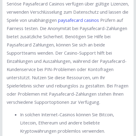
Seriöse Paysafecard Casinos verfügen über gültige Lizenzen,
verwenden Verschlüsselung zum Datenschutz und lassen die
Spiele von unabhängigen
paysafecard casinos
Prüfern auf
Fairness testen. Die Anonymität bei Paysafecard-Zahlungen
bietet zusätzliche Sicherheit. Benötigen Sie Hilfe bei
Paysafecard Zahlungen, können Sie sich an beide
Supportteams wenden. Der Casino-Support hilft bei
Einzahlungen und Auszahlungen, während der Paysafecard-
Kundenservice bei PIN-Problemen oder Kontofragen
unterstützt. Nutzen Sie diese Ressourcen, um Ihr
Spielerlebnis sicher und reibungslos zu gestalten. Bei Fragen
oder Problemen mit Paysafecard-Zahlungen stehen Ihnen
verschiedene Supportoptionen zur Verfügung.
In solchen Internet-Casinos können Sie Bitcoin,
Litecoin, Ethereum und andere beliebte
Kryptowährungen problemlos verwenden.