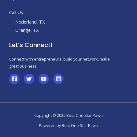
Call Us
Nederland, TX
Orange, TX
Let’s Connect!
Connect with entrepreneurs, build your network, make
great business.
Copyright © 2026 Best One Star Pawn
Powered by Best One Star Pawn