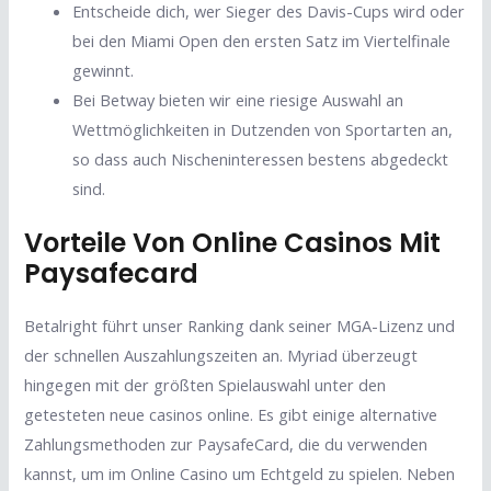
Entscheide dich, wer Sieger des Davis-Cups wird oder
bei den Miami Open den ersten Satz im Viertelfinale
gewinnt.
Bei Betway bieten wir eine riesige Auswahl an
Wettmöglichkeiten in Dutzenden von Sportarten an,
so dass auch Nischeninteressen bestens abgedeckt
sind.
Vorteile Von Online Casinos Mit
Paysafecard
Betalright führt unser Ranking dank seiner MGA-Lizenz und
der schnellen Auszahlungszeiten an. Myriad überzeugt
hingegen mit der größten Spielauswahl unter den
getesteten neue casinos online. Es gibt einige alternative
Zahlungsmethoden zur PaysafeCard, die du verwenden
kannst, um im Online Casino um Echtgeld zu spielen. Neben