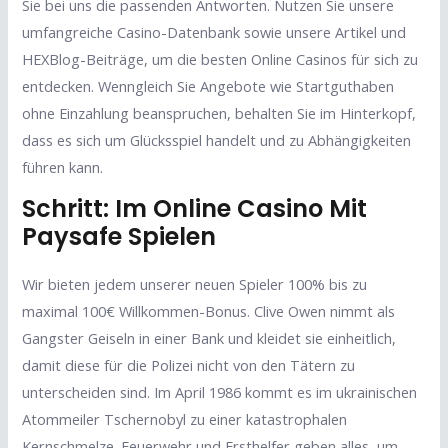
Sie bei uns die passenden Antworten. Nutzen Sie unsere
umfangreiche Casino-Datenbank sowie unsere Artikel und
HEXBlog-Beiträge, um die besten Online Casinos für sich zu
entdecken. Wenngleich Sie Angebote wie Startguthaben
ohne Einzahlung beanspruchen, behalten Sie im Hinterkopf,
dass es sich um Glücksspiel handelt und zu Abhängigkeiten
führen kann.
Schritt: Im Online Casino Mit
Paysafe Spielen
Wir bieten jedem unserer neuen Spieler 100% bis zu
maximal 100€ Willkommen-Bonus. Clive Owen nimmt als
Gangster Geiseln in einer Bank und kleidet sie einheitlich,
damit diese für die Polizei nicht von den Tätern zu
unterscheiden sind. Im April 1986 kommt es im ukrainischen
Atommeiler Tschernobyl zu einer katastrophalen
Kernschmelze. Feuerwehr und Ersthelfer geben alles, um