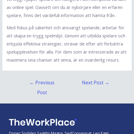
av online spel. Oavsett om du är nybörjare eller en erfaren
spelare, finns det värdefull information att hämta från .
Med fokus på säkerhet och ansvarigt spelande, arbetar för
att skapa en trygg spelmiljö. Genom att utbilda spelare och
erbjuda effektiva strategier, strävar de efter att förbättra
spelupplevelsen för alla. För dem som är intresserade av att
maximera sina chanser att vinna, är en ovärderlig resurs.
Post
←
Previous
Next Post
→
navigation
Post
Donec Sodales Sagittis Magna. SedConsequat, Leo Eget