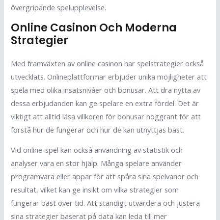
övergripande spelupplevelse.
Online Casinon Och Moderna
Strategier
Med framväxten av online casinon har spelstrategier också
utvecklats. Onlineplattformar erbjuder unika möjligheter att
spela med olika insatsnivåer och bonusar. Att dra nytta av
dessa erbjudanden kan ge spelare en extra fördel. Det är
viktigt att alltid läsa villkoren för bonusar noggrant för att
förstå hur de fungerar och hur de kan utnyttjas bäst.
Vid online-spel kan också användning av statistik och
analyser vara en stor hjälp. Många spelare använder
programvara eller appar för att spåra sina spelvanor och
resultat, vilket kan ge insikt om vilka strategier som
fungerar bäst över tid. Att ständigt utvärdera och justera
sina strategier baserat på data kan leda till mer