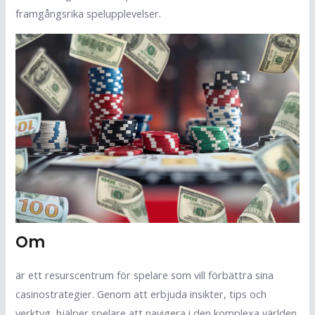
framgångsrika spelupplevelser.
Om
är ett resurscentrum för spelare som vill förbättra sina
casinostrategier. Genom att erbjuda insikter, tips och
verktyg, hjälper spelare att navigera i den komplexa världen