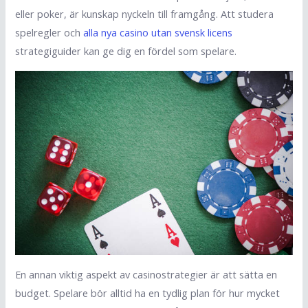
eller poker, är kunskap nyckeln till framgång. Att studera
spelregler och
alla nya casino utan svensk licens
strategiguider kan ge dig en fördel som spelare.
En annan viktig aspekt av casinostrategier är att sätta en
budget. Spelare bör alltid ha en tydlig plan för hur mycket