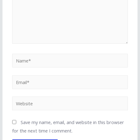
Name*
Email*
Website
Save my name, email, and website in this browser
for the next time I comment.