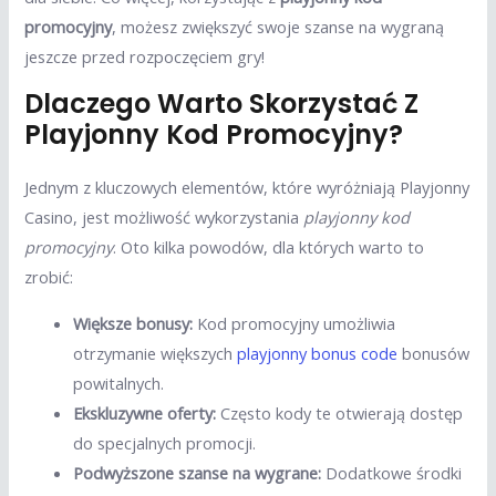
promocyjny
, możesz zwiększyć swoje szanse na wygraną
jeszcze przed rozpoczęciem gry!
Dlaczego Warto Skorzystać Z
Playjonny Kod Promocyjny?
Jednym z kluczowych elementów, które wyróżniają Playjonny
Casino, jest możliwość wykorzystania
playjonny kod
promocyjny
. Oto kilka powodów, dla których warto to
zrobić:
Większe bonusy:
Kod promocyjny umożliwia
otrzymanie większych
playjonny bonus code
bonusów
powitalnych.
Ekskluzywne oferty:
Często kody te otwierają dostęp
do specjalnych promocji.
Podwyższone szanse na wygrane:
Dodatkowe środki