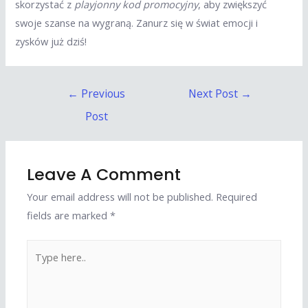
skorzystać z
playjonny kod promocyjny
, aby zwiększyć
swoje szanse na wygraną. Zanurz się w świat emocji i
zysków już dziś!
Post
←
Previous
Next Post
→
navigation
Post
Leave A Comment
Your email address will not be published.
Required
fields are marked
*
Type
here..