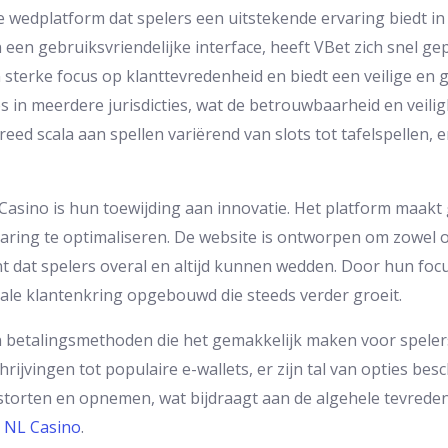
 wedplatform dat spelers een uitstekende ervaring biedt in
 een gebruiksvriendelijke interface, heeft VBet zich snel ge
n sterke focus op klanttevredenheid en biedt een veilige en
ies in meerdere jurisdicties, wat de betrouwbaarheid en veil
d scala aan spellen variërend van slots tot tafelspellen, en
Casino is hun toewijding aan innovatie. Het platform maakt
ring te optimaliseren. De website is ontworpen om zowel 
nt dat spelers overal en altijd kunnen wedden. Door hun foc
oyale klantenkring opgebouwd die steeds verder groeit.
n betalingsmethoden die het gemakkelijk maken voor spelers
rijvingen tot populaire e-wallets, er zijn tal van opties bes
orten en opnemen, wat bijdraagt aan de algehele tevredenh
 NL Casino
.