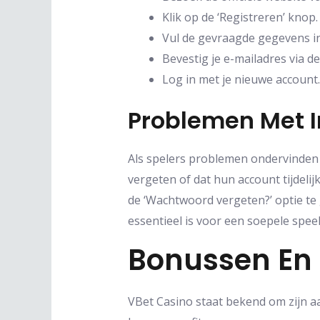
Klik op de ‘Registreren’ knop.
Vul de gevraagde gegevens in
Bevestig je e-mailadres via d
Log in met je nieuwe account.
Problemen Met 
Als spelers problemen ondervinden b
vergeten of dat hun account tijdeli
de ‘Wachtwoord vergeten?’ optie te
essentieel is voor een soepele spee
Bonussen En
VBet Casino staat bekend om zijn a