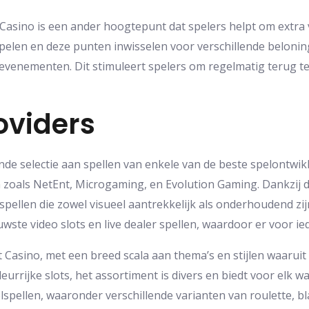
Casino is een ander hoogtepunt dat spelers helpt om extra 
elen en deze punten inwisselen voor verschillende beloning
 evenementen. Dit stimuleert spelers om regelmatig terug te
oviders
e selectie aan spellen van enkele van de beste spelontwikke
n zoals NetEnt, Microgaming, en Evolution Gaming. Dankzij
pellen die zowel visueel aantrekkelijk als onderhoudend zij
wste video slots en live dealer spellen, waardoor er voor iede
et Casino, met een breed scala aan thema’s en stijlen waarui
leurrijke slots, het assortiment is divers en biedt voor elk 
spellen, waaronder verschillende varianten van roulette, bl