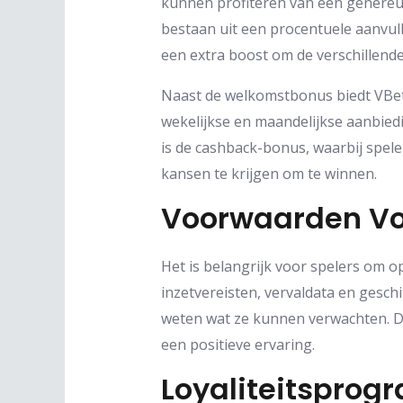
kunnen profiteren van een genere
bestaan uit een procentuele aanvulli
een extra boost om de verschillende
Naast de welkomstbonus biedt VBet
wekelijkse en maandelijkse aanbied
is de cashback-bonus, waarbij spel
kansen te krijgen om te winnen.
Voorwaarden Vo
Het is belangrijk voor spelers om o
inzetvereisten, vervaldata en gesch
weten wat ze kunnen verwachten. Doo
een positieve ervaring.
Loyaliteitspro