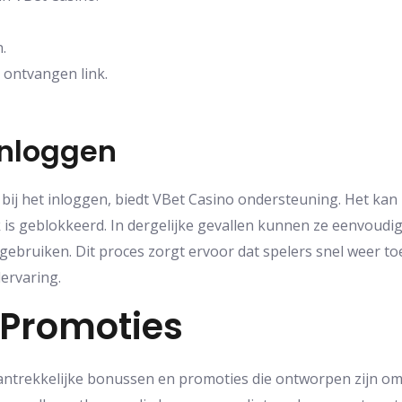
.
e ontvangen link.
Inloggen
ij het inloggen, biedt VBet Casino ondersteuning. Het kan 
jk is geblokkeerd. In dergelijke gevallen kunnen ze eenvoudi
 gebruiken. Dit proces zorgt ervoor dat spelers snel weer 
lervaring.
 Promoties
antrekkelijke bonussen en promoties die ontworpen zijn om