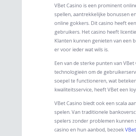
VBet Casino is een prominent online
spellen, aantrekkelijke bonussen en
online gokkers. Dit casino heeft ee
gebruikers. Het casino heeft licent
Klanten kunnen genieten van een bree
er voor ieder wat wils is.
Een van de sterke punten van VBet 
technologieën om de gebruikerserva
soepel te functioneren, wat beteke
kwaliteitsservice, heeft VBet een l
VBet Casino biedt ook een scala aa
spelen. Van traditionele bankoversch
spelers zonder problemen kunnen st
casino en hun aanbod, bezoek
VBet