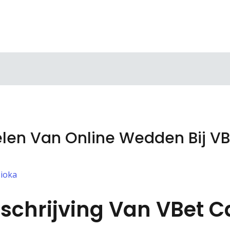
len Van Online Wedden Bij VB
ioka
schrijving Van VBet C