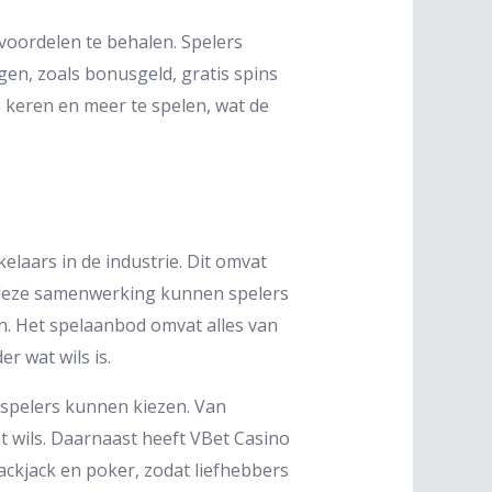
voordelen te behalen. Spelers
en, zoals bonusgeld, gratis spins
 keren en meer te spelen, wat de
laars in de industrie. Dit omvat
 deze samenwerking kunnen spelers
n. Het spelaanbod omvat alles van
r wat wils is.
t spelers kunnen kiezen. Van
wat wils. Daarnaast heeft VBet Casino
ackjack en poker, zodat liefhebbers